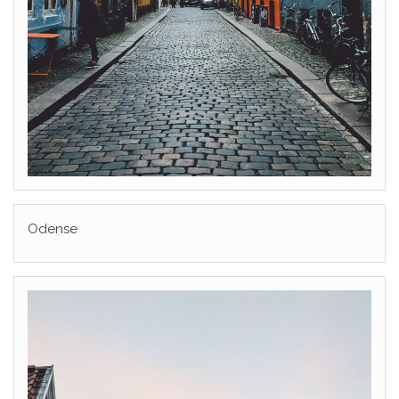
Odense