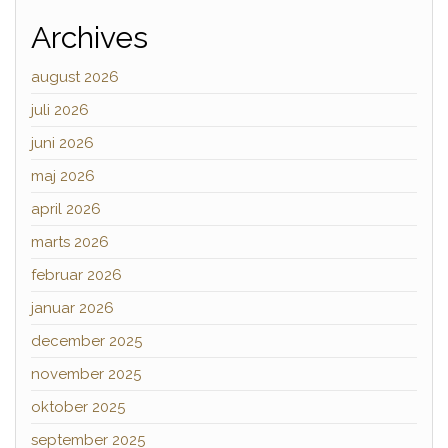
Archives
august 2026
juli 2026
juni 2026
maj 2026
april 2026
marts 2026
februar 2026
januar 2026
december 2025
november 2025
oktober 2025
september 2025