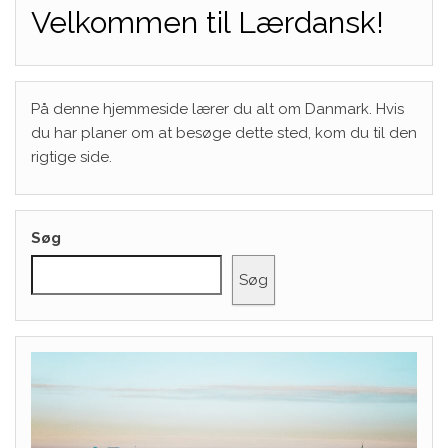
Velkommen til Lærdansk!
På denne hjemmeside lærer du alt om Danmark. Hvis
du har planer om at besøge dette sted, kom du til den
rigtige side.
Søg
Søg