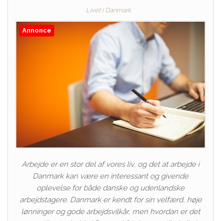
Livet i Danmark
Annonce
Arbejde er en stor del af vores liv, og det at arbejde i
Danmark kan være en interessant og givende
oplevelse for både danske og udenlandske
arbejdstagere. Danmark er kendt for sin velfærd, høje
lønninger og gode arbejdsvilkår, men hvordan er det