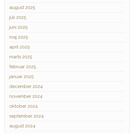
august 2025
juli 2025
juni 2025
maj 2025
april 2025
marts 2025
februar 2025
januar 2025
december 2024
november 2024
oktober 2024
september 2024
august 2024