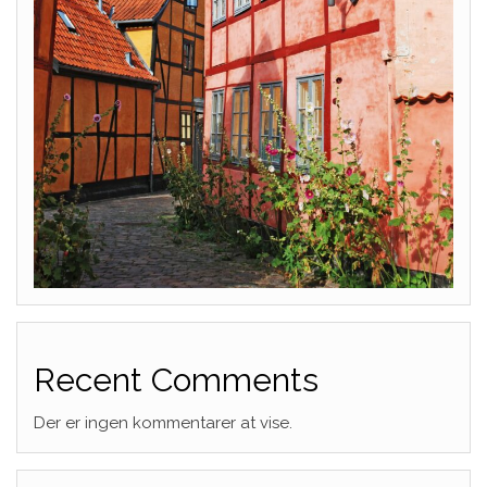
Recent Comments
Der er ingen kommentarer at vise.