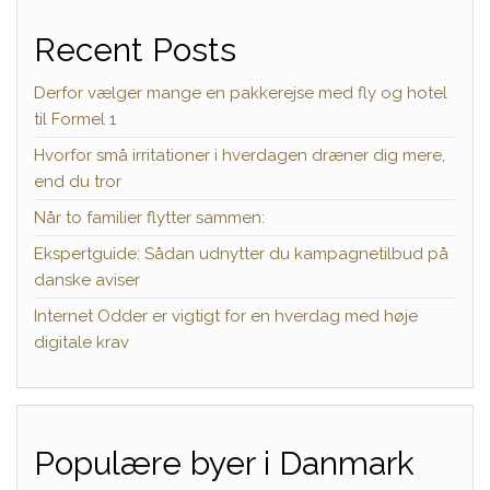
Recent Posts
Derfor vælger mange en pakkerejse med fly og hotel
til Formel 1
Hvorfor små irritationer i hverdagen dræner dig mere,
end du tror
Når to familier flytter sammen:
Ekspertguide: Sådan udnytter du kampagnetilbud på
danske aviser
Internet Odder er vigtigt for en hverdag med høje
digitale krav
Populære byer i Danmark