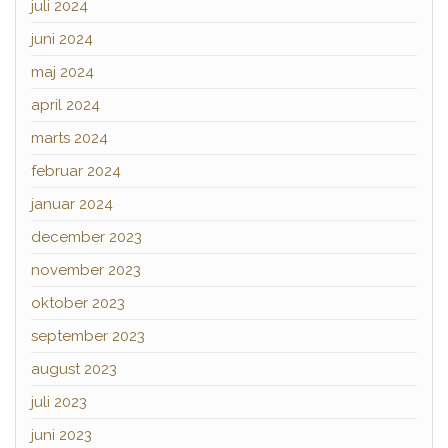
juli 2024
juni 2024
maj 2024
april 2024
marts 2024
februar 2024
januar 2024
december 2023
november 2023
oktober 2023
september 2023
august 2023
juli 2023
juni 2023