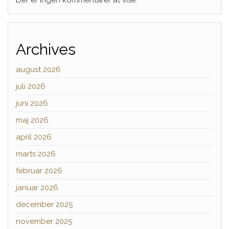
Der er ingen kommentarer at vise.
Archives
august 2026
juli 2026
juni 2026
maj 2026
april 2026
marts 2026
februar 2026
januar 2026
december 2025
november 2025