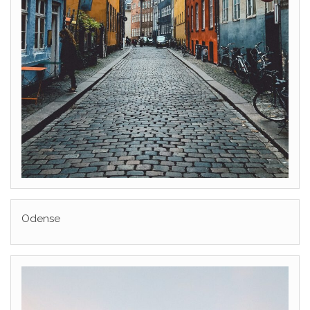
Odense