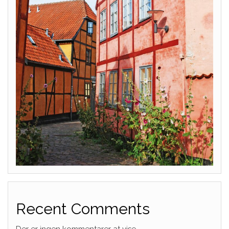
Recent Comments