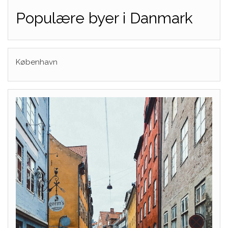
Populære byer i Danmark
København