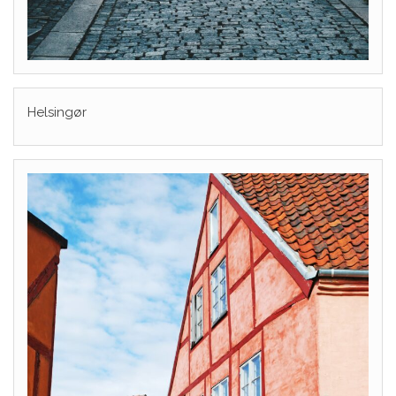
Helsingør