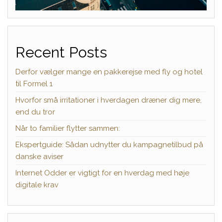
Recent Posts
Derfor vælger mange en pakkerejse med fly og hotel
til Formel 1
Hvorfor små irritationer i hverdagen dræner dig mere,
end du tror
Når to familier flytter sammen:
Ekspertguide: Sådan udnytter du kampagnetilbud på
danske aviser
Internet Odder er vigtigt for en hverdag med høje
digitale krav