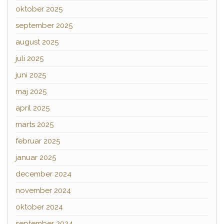
oktober 2025
september 2025
august 2025
juli 2025
juni 2025
maj 2025
april 2025
marts 2025
februar 2025
januar 2025
december 2024
november 2024
oktober 2024
september 2024