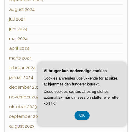
august 2024
juli 2024
juni 2024
maj 2024
april 2024
marts 2024
februar 2024
Vi bruger kun nødvendige cookies
januar 2024
Cookies anvendes udelukkende for at sikre,
at hjemmesiden fungerer korrekt.
december 2023
Disse cookies sættes af os og slettes
november 2023
automatisk, når din session slutter eller efter
kort tid.
oktober 2023
OK
september 2023
august 2023