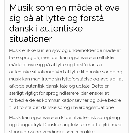
Musik som en måde at øve
sig på at lytte og forstå
dansk i autentiske
situationer
Musik er ikke kun en sjov og underholdende måde at
lære sprog på, men det kan også være en effektiv
måde at øve sig på at lytte og forstå dansk i
autentiske situationer. Ved at lytte til danske sange og
musik kan man træne sin lytteforståelse og øve sig i at
afkode autentisk dansk tale og udtale. Dette er
særligt vigtigt for sprogindlærere, der ønsker at
forbedre deres kommunikationsevner og blive bedre
til at forstå det danske sprog i hverdagssituationer.
Musik kan også være en kilde til autentisk sprogbrug
og slangudtryk. Danske sangtekster er ofte fyldt med
slangudtryk og vendinger, som man ikke