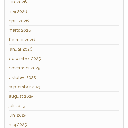
juni 2026
maj 2026
april 2026
marts 2026
februar 2026
januar 2026
december 2025
november 2025
oktober 2025
september 2025
august 2025
juli 2025
juni 2025
maj 2025