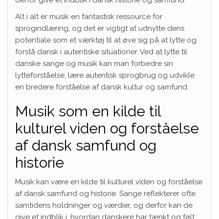
Alt i alt er musik en fantastisk ressource for
sprogindlæring, og det er vigtigt at udnytte dens
potentiale som et værktøj til at øve sig på at lytte og
forstå dansk i autentiske situationer. Ved at lytte til
danske sange og musik kan man forbedre sin
lytteforståelse, lære autentisk sprogbrug og udvikle
en bredere forståelse af dansk kultur og samfund.
Musik som en kilde til
kulturel viden og forståelse
af dansk samfund og
historie
Musik kan være en kilde til kulturel viden og forståelse
af dansk samfund og historie. Sange reflekterer ofte
samtidens holdninger og værdier, og derfor kan de
give et indblik i, hvordan danskere har tænkt og følt