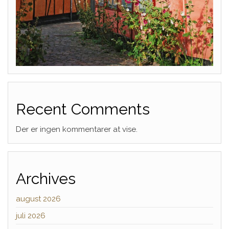
Recent Comments
Der er ingen kommentarer at vise.
Archives
august 2026
juli 2026