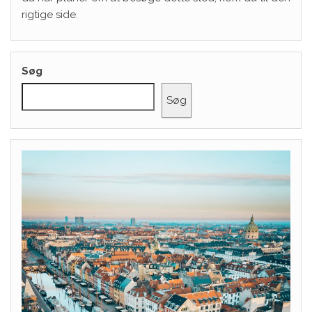
rigtige side.
Søg
Søg