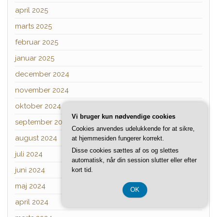
april 2025
marts 2025
februar 2025
januar 2025
december 2024
november 2024
oktober 2024
Vi bruger kun nødvendige cookies
september 2024
Cookies anvendes udelukkende for at sikre,
august 2024
at hjemmesiden fungerer korrekt.
Disse cookies sættes af os og slettes
juli 2024
automatisk, når din session slutter eller efter
juni 2024
kort tid.
maj 2024
OK
april 2024