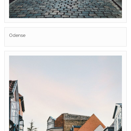
Odense