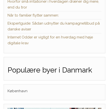
Hvorfor små irritationer i hverdagen dræner dig mere,
end du tror
Når to familier flytter sammen:
Ekspertguide: Sådan udnytter du kampagnetilbud på
danske aviser
Internet Odder er vigtigt for en hverdag med høje
digitale krav
Populære byer i Danmark
København