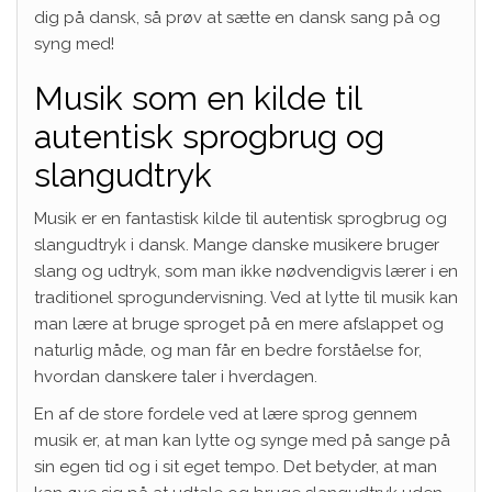
dig på dansk, så prøv at sætte en dansk sang på og
syng med!
Musik som en kilde til
autentisk sprogbrug og
slangudtryk
Musik er en fantastisk kilde til autentisk sprogbrug og
slangudtryk i dansk. Mange danske musikere bruger
slang og udtryk, som man ikke nødvendigvis lærer i en
traditionel sprogundervisning. Ved at lytte til musik kan
man lære at bruge sproget på en mere afslappet og
naturlig måde, og man får en bedre forståelse for,
hvordan danskere taler i hverdagen.
En af de store fordele ved at lære sprog gennem
musik er, at man kan lytte og synge med på sange på
sin egen tid og i sit eget tempo. Det betyder, at man