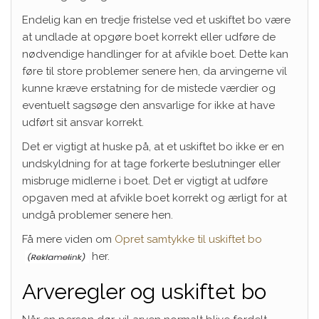
Endelig kan en tredje fristelse ved et uskiftet bo være
at undlade at opgøre boet korrekt eller udføre de
nødvendige handlinger for at afvikle boet. Dette kan
føre til store problemer senere hen, da arvingerne vil
kunne kræve erstatning for de mistede værdier og
eventuelt sagsøge den ansvarlige for ikke at have
udført sit ansvar korrekt.
Det er vigtigt at huske på, at et uskiftet bo ikke er en
undskyldning for at tage forkerte beslutninger eller
misbruge midlerne i boet. Det er vigtigt at udføre
opgaven med at afvikle boet korrekt og ærligt for at
undgå problemer senere hen.
Få mere viden om
Opret samtykke til uskiftet bo
her.
Arveregler og uskiftet bo