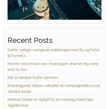
Recent Posts
Derfor vælger mange en pakkerejse med fly og hotel
til Formel 1
Hvorfor små irritationer i hverdagen dræner dig mere,
end du tror
Når to familier flytter sammen:
Ekspertguide: Sådan udnytter du kampagnetilbud på
danske aviser
Internet Odder er vigtigt for en hverdag med høje
digitale krav