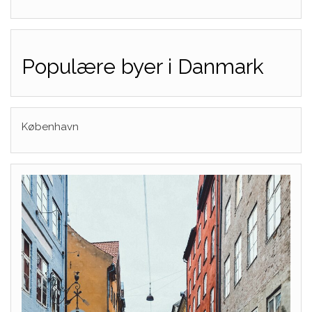
Populære byer i Danmark
København