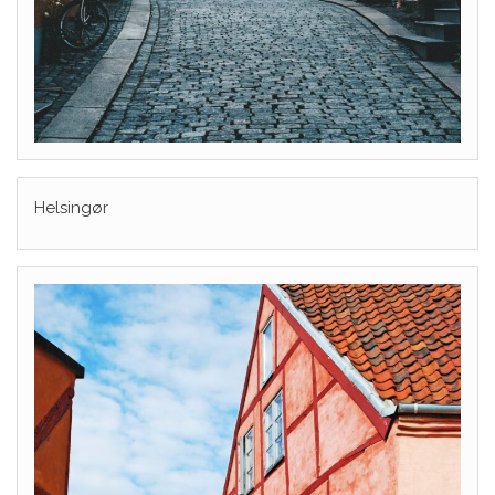
Helsingør