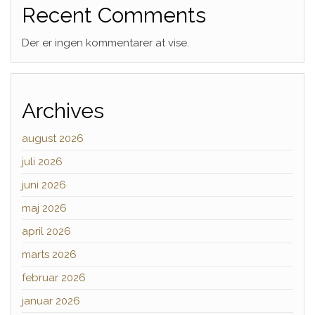
Recent Comments
Der er ingen kommentarer at vise.
Archives
august 2026
juli 2026
juni 2026
maj 2026
april 2026
marts 2026
februar 2026
januar 2026