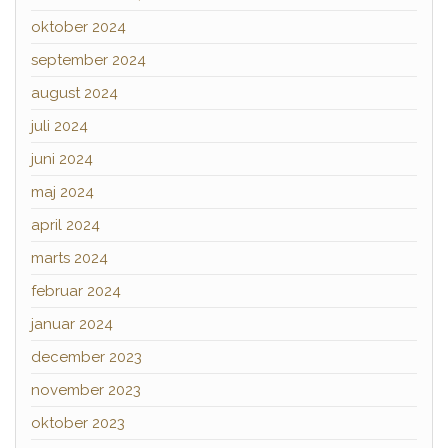
oktober 2024
september 2024
august 2024
juli 2024
juni 2024
maj 2024
april 2024
marts 2024
februar 2024
januar 2024
december 2023
november 2023
oktober 2023