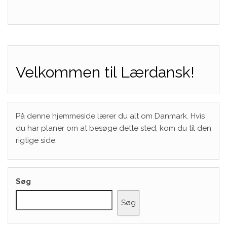
Velkommen til Lærdansk!
På denne hjemmeside lærer du alt om Danmark. Hvis
du har planer om at besøge dette sted, kom du til den
rigtige side.
Søg
Søg