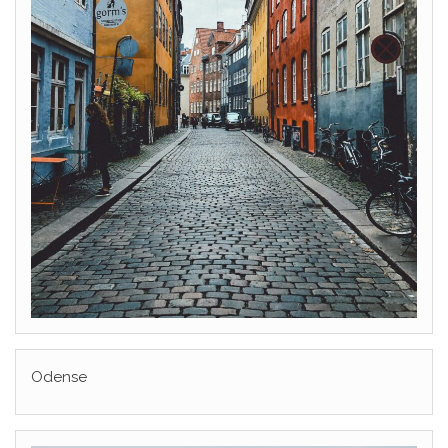
Odense