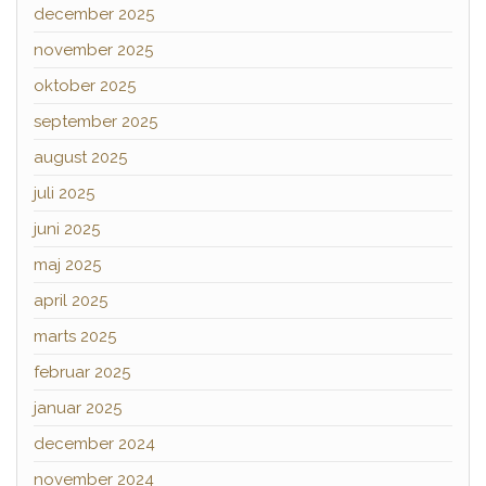
december 2025
november 2025
oktober 2025
september 2025
august 2025
juli 2025
juni 2025
maj 2025
april 2025
marts 2025
februar 2025
januar 2025
december 2024
november 2024