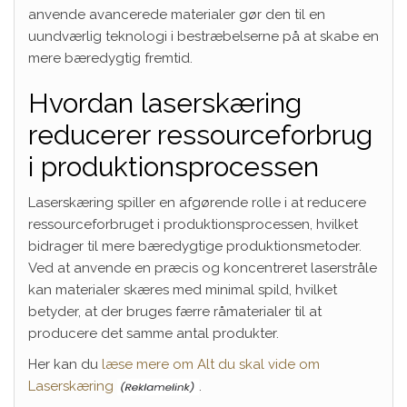
anvende avancerede materialer gør den til en
uundværlig teknologi i bestræbelserne på at skabe en
mere bæredygtig fremtid.
Hvordan laserskæring
reducerer ressourceforbrug
i produktionsprocessen
Laserskæring spiller en afgørende rolle i at reducere
ressourceforbruget i produktionsprocessen, hvilket
bidrager til mere bæredygtige produktionsmetoder.
Ved at anvende en præcis og koncentreret laserstråle
kan materialer skæres med minimal spild, hvilket
betyder, at der bruges færre råmaterialer til at
producere det samme antal produkter.
Her kan du
læse mere om Alt du skal vide om
Laserskæring
.