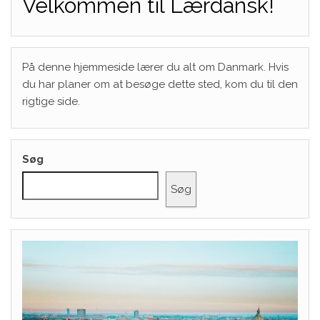
Velkommen til Lærdansk!
På denne hjemmeside lærer du alt om Danmark. Hvis
du har planer om at besøge dette sted, kom du til den
rigtige side.
Søg
Søg