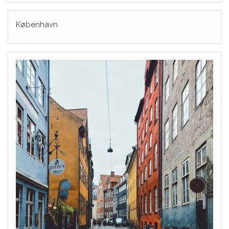
København