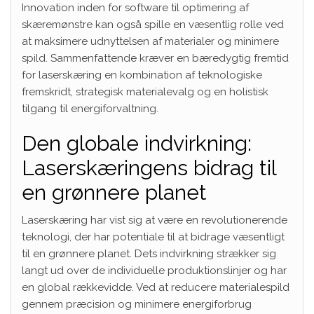
Innovation inden for software til optimering af
skæremønstre kan også spille en væsentlig rolle ved
at maksimere udnyttelsen af materialer og minimere
spild. Sammenfattende kræver en bæredygtig fremtid
for laserskæring en kombination af teknologiske
fremskridt, strategisk materialevalg og en holistisk
tilgang til energiforvaltning.
Den globale indvirkning:
Laserskæringens bidrag til
en grønnere planet
Laserskæring har vist sig at være en revolutionerende
teknologi, der har potentiale til at bidrage væsentligt
til en grønnere planet. Dets indvirkning strækker sig
langt ud over de individuelle produktionslinjer og har
en global rækkevidde. Ved at reducere materialespild
gennem præcision og minimere energiforbrug