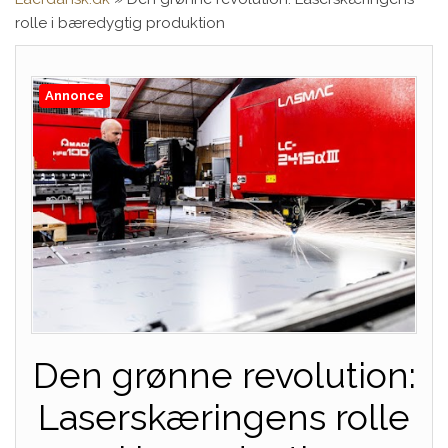
rolle i bæredygtig produktion
Annonce
Den grønne revolution:
Laserskæringens rolle