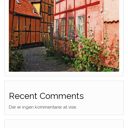
Recent Comments
Der er ingen kommentarer at vise.