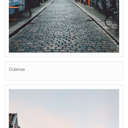
Odense