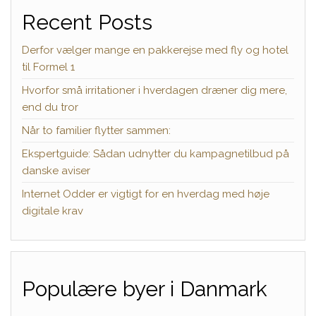
Recent Posts
Derfor vælger mange en pakkerejse med fly og hotel
til Formel 1
Hvorfor små irritationer i hverdagen dræner dig mere,
end du tror
Når to familier flytter sammen:
Ekspertguide: Sådan udnytter du kampagnetilbud på
danske aviser
Internet Odder er vigtigt for en hverdag med høje
digitale krav
Populære byer i Danmark