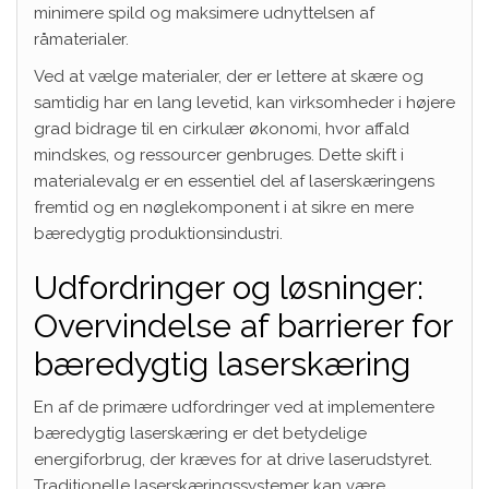
minimere spild og maksimere udnyttelsen af
råmaterialer.
Ved at vælge materialer, der er lettere at skære og
samtidig har en lang levetid, kan virksomheder i højere
grad bidrage til en cirkulær økonomi, hvor affald
mindskes, og ressourcer genbruges. Dette skift i
materialevalg er en essentiel del af laserskæringens
fremtid og en nøglekomponent i at sikre en mere
bæredygtig produktionsindustri.
Udfordringer og løsninger:
Overvindelse af barrierer for
bæredygtig laserskæring
En af de primære udfordringer ved at implementere
bæredygtig laserskæring er det betydelige
energiforbrug, der kræves for at drive laserudstyret.
Traditionelle laserskæringssystemer kan være