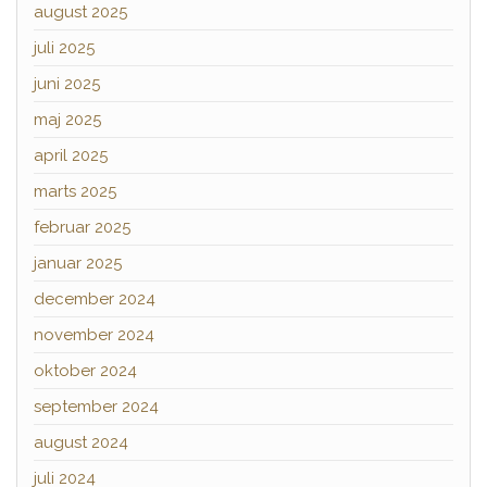
august 2025
juli 2025
juni 2025
maj 2025
april 2025
marts 2025
februar 2025
januar 2025
december 2024
november 2024
oktober 2024
september 2024
august 2024
juli 2024