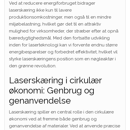
Ved at reducere energiforbruget bidrager
laserskæring ikke kun til lavere
produktionsomkostninger, men også til en mindre
miljøbelastning, hvilket gør det til en attraktiv
mulighed for virksomheder, der stræber efter at opnå
bæredygtighedsmål. Med den fortsatte udvikling
inden for laserteknologi kan vi forvente endnu større
energibesparelser og forbedret effektivitet, hvilket vil
styrke laserskæringens position som en nøgleaktør i
den grønne revolution.
Laserskæring i cirkulær
økonomi: Genbrug og
genanvendelse
Laserskæring spiller en central rolle i den cirkulære
økonomi ved at fremme både genbrug og
genanvendelse af materialer. Ved at anvende præcise