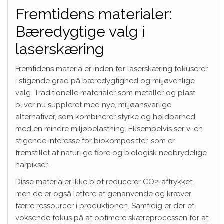
Fremtidens materialer:
Bæredygtige valg i
laserskæring
Fremtidens materialer inden for laserskæring fokuserer
i stigende grad på bæredygtighed og miljøvenlige
valg. Traditionelle materialer som metaller og plast
bliver nu suppleret med nye, miljøansvarlige
alternativer, som kombinerer styrke og holdbarhed
med en mindre miljøbelastning. Eksempelvis ser vi en
stigende interesse for biokompositter, som er
fremstillet af naturlige fibre og biologisk nedbrydelige
harpikser.
Disse materialer ikke blot reducerer CO2-aftrykket,
men de er også lettere at genanvende og kræver
færre ressourcer i produktionen. Samtidig er der et
voksende fokus på at optimere skæreprocessen for at