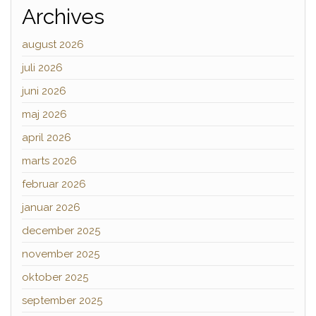
Archives
august 2026
juli 2026
juni 2026
maj 2026
april 2026
marts 2026
februar 2026
januar 2026
december 2025
november 2025
oktober 2025
september 2025