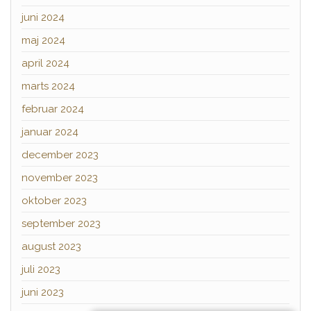
juni 2024
maj 2024
april 2024
marts 2024
februar 2024
januar 2024
december 2023
november 2023
oktober 2023
september 2023
august 2023
juli 2023
juni 2023