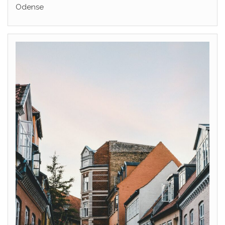
Odense