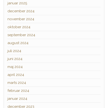
januar 2025
december 2024
november 2024
oktober 2024
september 2024
august 2024
juli 2024
juni 2024
maj 2024
april 2024
marts 2024
februar 2024
januar 2024
december 2023