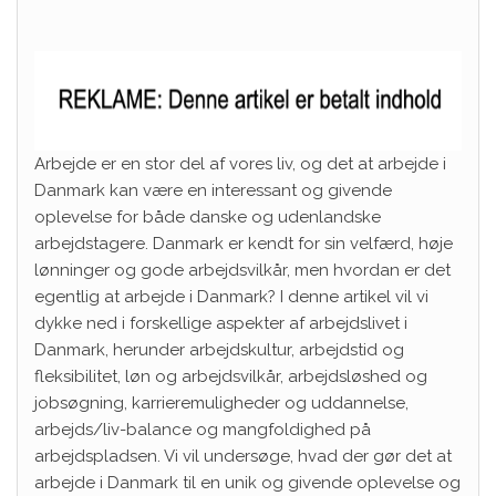
Arbejde er en stor del af vores liv, og det at arbejde i
Danmark kan være en interessant og givende
oplevelse for både danske og udenlandske
arbejdstagere. Danmark er kendt for sin velfærd, høje
lønninger og gode arbejdsvilkår, men hvordan er det
egentlig at arbejde i Danmark? I denne artikel vil vi
dykke ned i forskellige aspekter af arbejdslivet i
Danmark, herunder arbejdskultur, arbejdstid og
fleksibilitet, løn og arbejdsvilkår, arbejdsløshed og
jobsøgning, karrieremuligheder og uddannelse,
arbejds/liv-balance og mangfoldighed på
arbejdspladsen. Vi vil undersøge, hvad der gør det at
arbejde i Danmark til en unik og givende oplevelse og