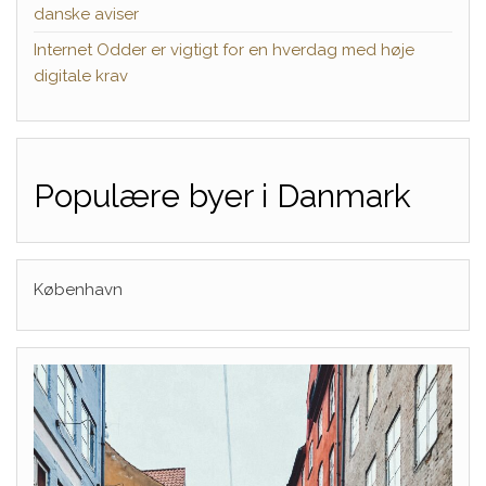
danske aviser
Internet Odder er vigtigt for en hverdag med høje
digitale krav
Populære byer i Danmark
København