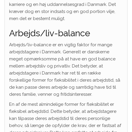
karriere og en høj uddannelsesgrad i Danmark. Det
kræver dog en stor indsats og en god portion vilje,
men det er bestemt muligt.
Arbejds/liv-balance
Arbejds/liv-balance er en vigtig faktor for mange
arbejdstagere i Danmark. Generelt er danskerne
meget opmærksomme på at have en god balance
mellem arbejdsliv og privatliv. Det betyder, at
arbejdstagere i Danmark har ret til en række
forskellige former for fleksibilitet i deres arbejdstid, så
de kan passe deres arbejde og samtidig have tid til
deres familie, venner og fritidsinteresser.
En af de mest almindelige former for fleksibilitet er
fleksibel arbejdstid. Dette betyder, at arbejdstagere
kan tilpasse deres arbejdstid til deres personlige
behov, så længe de opfylder de krav, der er fastsat af