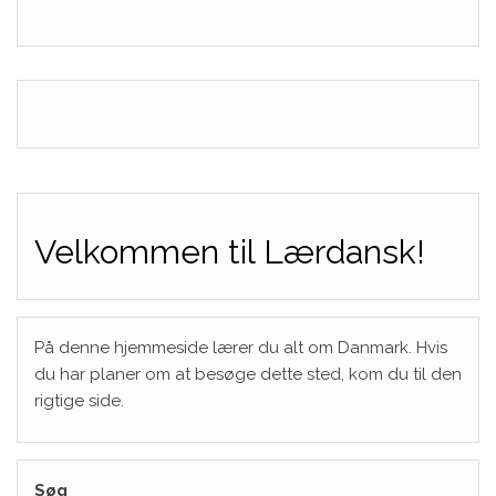
Velkommen til Lærdansk!
På denne hjemmeside lærer du alt om Danmark. Hvis
du har planer om at besøge dette sted, kom du til den
rigtige side.
Søg