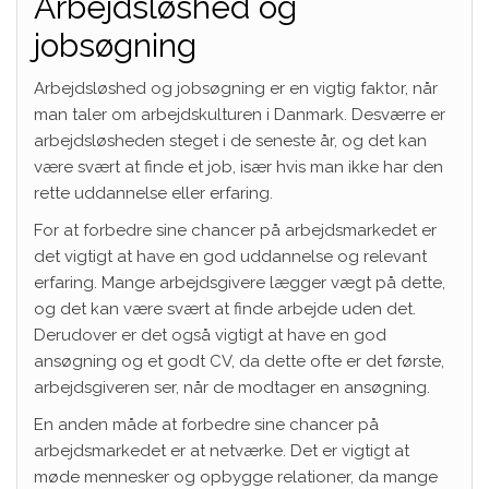
Arbejdsløshed og
jobsøgning
Arbejdsløshed og jobsøgning er en vigtig faktor, når
man taler om arbejdskulturen i Danmark. Desværre er
arbejdsløsheden steget i de seneste år, og det kan
være svært at finde et job, især hvis man ikke har den
rette uddannelse eller erfaring.
For at forbedre sine chancer på arbejdsmarkedet er
det vigtigt at have en god uddannelse og relevant
erfaring. Mange arbejdsgivere lægger vægt på dette,
og det kan være svært at finde arbejde uden det.
Derudover er det også vigtigt at have en god
ansøgning og et godt CV, da dette ofte er det første,
arbejdsgiveren ser, når de modtager en ansøgning.
En anden måde at forbedre sine chancer på
arbejdsmarkedet er at netværke. Det er vigtigt at
møde mennesker og opbygge relationer, da mange