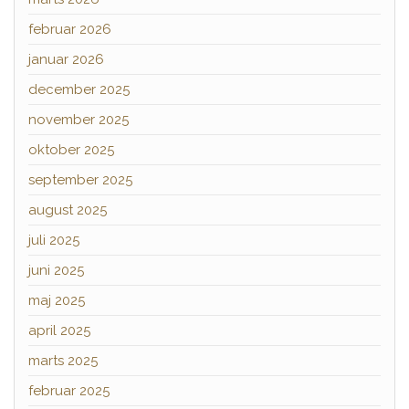
februar 2026
januar 2026
december 2025
november 2025
oktober 2025
september 2025
august 2025
juli 2025
juni 2025
maj 2025
april 2025
marts 2025
februar 2025