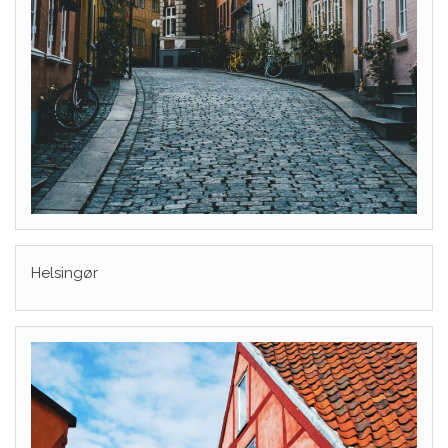
Helsingør