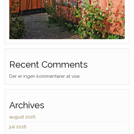
Recent Comments
Der er ingen kommentarer at vise.
Archives
august 2026
juli 2026