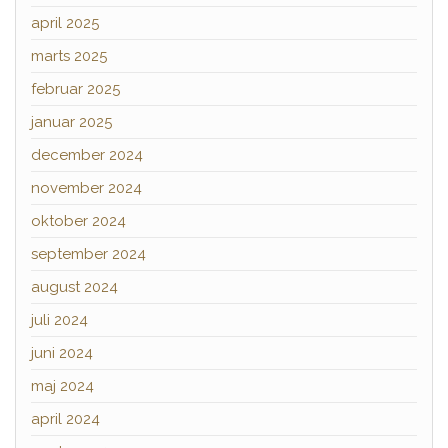
april 2025
marts 2025
februar 2025
januar 2025
december 2024
november 2024
oktober 2024
september 2024
august 2024
juli 2024
juni 2024
maj 2024
april 2024