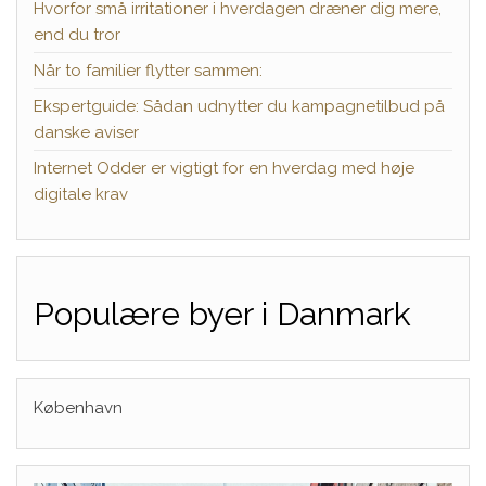
Hvorfor små irritationer i hverdagen dræner dig mere,
end du tror
Når to familier flytter sammen:
Ekspertguide: Sådan udnytter du kampagnetilbud på
danske aviser
Internet Odder er vigtigt for en hverdag med høje
digitale krav
Populære byer i Danmark
København