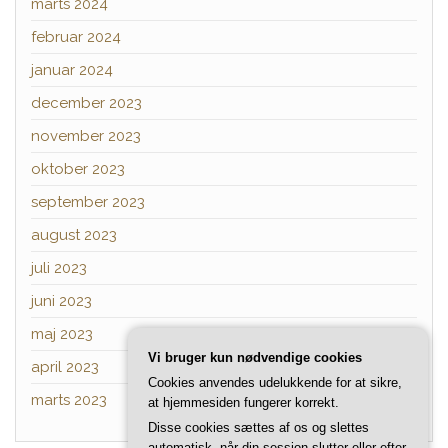
marts 2024
februar 2024
januar 2024
december 2023
november 2023
oktober 2023
september 2023
august 2023
juli 2023
juni 2023
maj 2023
Vi bruger kun nødvendige cookies
april 2023
Cookies anvendes udelukkende for at sikre,
marts 2023
at hjemmesiden fungerer korrekt.
Disse cookies sættes af os og slettes
automatisk, når din session slutter eller efter