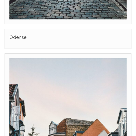
Odense