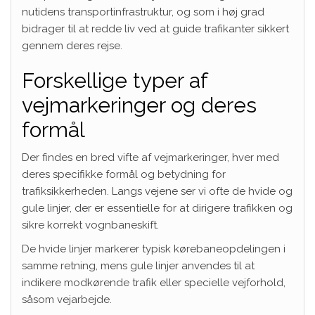
nutidens transportinfrastruktur, og som i høj grad
bidrager til at redde liv ved at guide trafikanter sikkert
gennem deres rejse.
Forskellige typer af
vejmarkeringer og deres
formål
Der findes en bred vifte af vejmarkeringer, hver med
deres specifikke formål og betydning for
trafiksikkerheden. Langs vejene ser vi ofte de hvide og
gule linjer, der er essentielle for at dirigere trafikken og
sikre korrekt vognbaneskift.
De hvide linjer markerer typisk kørebaneopdelingen i
samme retning, mens gule linjer anvendes til at
indikere modkørende trafik eller specielle vejforhold,
såsom vejarbejde.