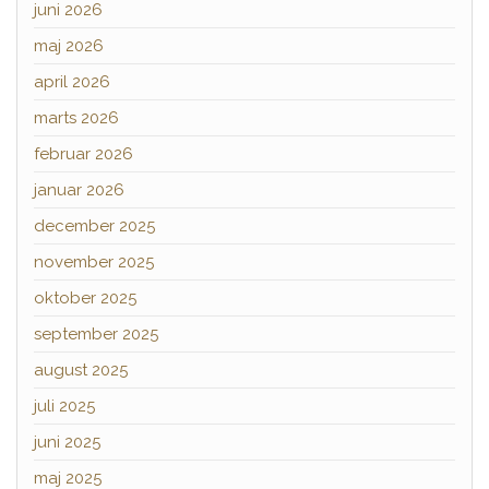
juni 2026
maj 2026
april 2026
marts 2026
februar 2026
januar 2026
december 2025
november 2025
oktober 2025
september 2025
august 2025
juli 2025
juni 2025
maj 2025