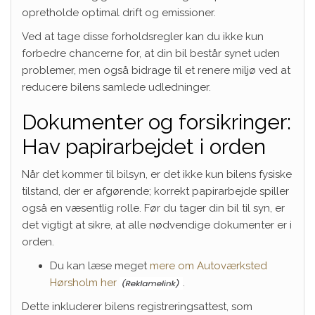
opretholde optimal drift og emissioner.
Ved at tage disse forholdsregler kan du ikke kun
forbedre chancerne for, at din bil består synet uden
problemer, men også bidrage til et renere miljø ved at
reducere bilens samlede udledninger.
Dokumenter og forsikringer:
Hav papirarbejdet i orden
Når det kommer til bilsyn, er det ikke kun bilens fysiske
tilstand, der er afgørende; korrekt papirarbejde spiller
også en væsentlig rolle. Før du tager din bil til syn, er
det vigtigt at sikre, at alle nødvendige dokumenter er i
orden.
Du kan læse meget
mere om Autoværksted
Hørsholm her
.
Dette inkluderer bilens registreringsattest, som