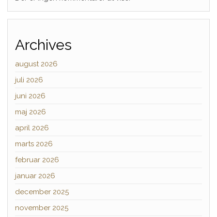
Archives
august 2026
juli 2026
juni 2026
maj 2026
april 2026
marts 2026
februar 2026
januar 2026
december 2025
november 2025