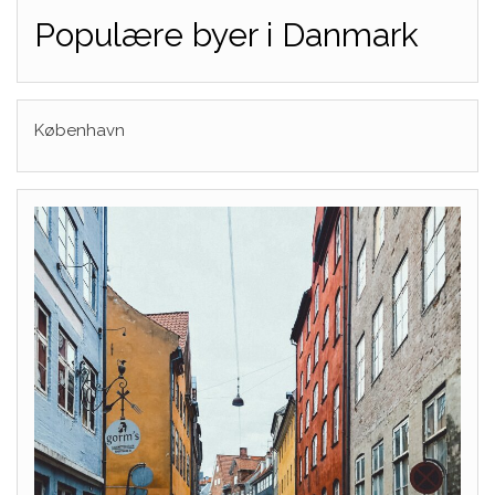
Populære byer i Danmark
København