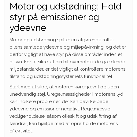
Motor og udstødning: Hold
styr på emissioner og
ydeevne
Motor og udstødning spiller en afgørende rolle i
bilens samlede ydeevne og miljøpåvirkning, og det er
derfor vigtigt at have styr på disse områder inden et
bilsyn. For at sikre, at din bil overholder de gældende
miljøstandarder, er det vigtigt at kontrollere motorens
tilstand og udstødningssystemets funktionalitet.
Start med at sikre, at motoren kører jævnt og uden
unødvendig støj. Uregelmæssigheder i motorens lyd
kan indikere problemer, der kan påvirke både
ydeevne og emissioner negativt. Regelmæssig
vedligeholdelse, såsom olieskift og udskiftning af
tændrør, kan hjælpe med at opretholde motorens
effektivitet.