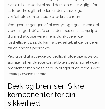
hvis din bil er udstyret med dem, da de er vigtige for
at forbedre sigtbarheden under vanskelige
vejrforhold som tæt tåge eller kraftig regn.
Ved gennemgangen af bilens lys og signaler kan det
være en god idé at få en anden person til at hjælpe
dig med at observere, mens du aktiverer de
forskellige lys, så du kan få bekræftet, at de fungerer
fra en andens perspektiv.
Ved grundigt at tjekke og vedligeholde bilens lys og
signaler, sikrer du ikke kun, at bilen består synet uden
problemer, men også at du bidrager til en mere sikker
trafikoplevelse for alle.
Dæk og bremser: Sikre
komponenter for din
sikkerhed