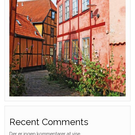
Recent Comments
Der er ingen kommentarer at vise.