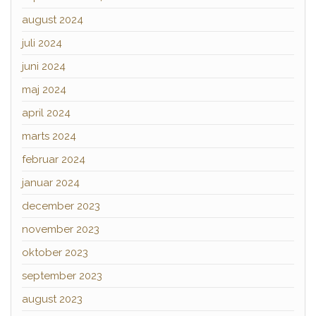
august 2024
juli 2024
juni 2024
maj 2024
april 2024
marts 2024
februar 2024
januar 2024
december 2023
november 2023
oktober 2023
september 2023
august 2023