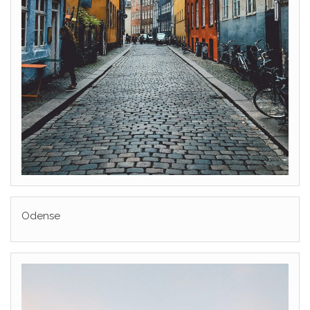
Odense