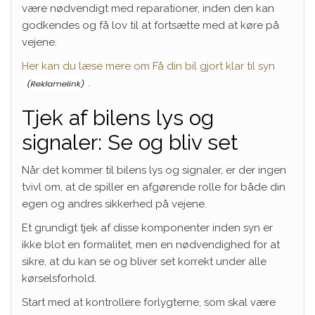
være nødvendigt med reparationer, inden den kan
godkendes og få lov til at fortsætte med at køre på
vejene.
Her kan du læse mere om Få din bil gjort klar til syn
.
Tjek af bilens lys og
signaler: Se og bliv set
Når det kommer til bilens lys og signaler, er der ingen
tvivl om, at de spiller en afgørende rolle for både din
egen og andres sikkerhed på vejene.
Et grundigt tjek af disse komponenter inden syn er
ikke blot en formalitet, men en nødvendighed for at
sikre, at du kan se og bliver set korrekt under alle
kørselsforhold.
Start med at kontrollere forlygterne, som skal være