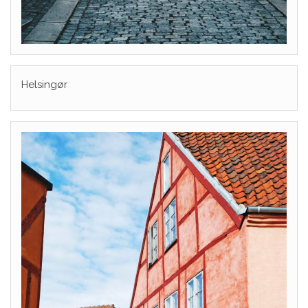
Helsingør