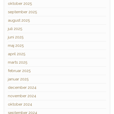
oktober 2025
september 2025
august 2025
juli 2025
juni 2025
maj 2025
april 2025
marts 2025
februar 2025
januar 2025
december 2024
november 2024
oktober 2024
september 2024