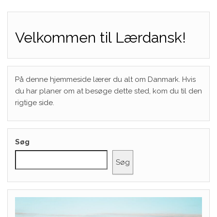
Velkommen til Lærdansk!
På denne hjemmeside lærer du alt om Danmark. Hvis
du har planer om at besøge dette sted, kom du til den
rigtige side.
Søg
Søg