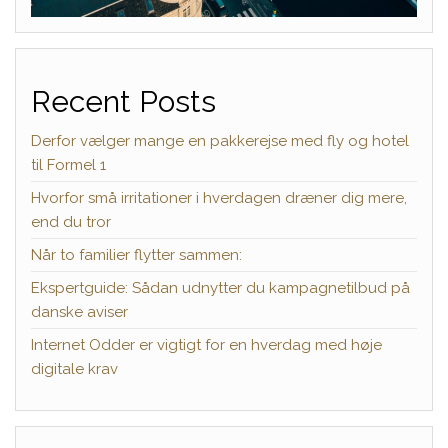
Recent Posts
Derfor vælger mange en pakkerejse med fly og hotel
til Formel 1
Hvorfor små irritationer i hverdagen dræner dig mere,
end du tror
Når to familier flytter sammen:
Ekspertguide: Sådan udnytter du kampagnetilbud på
danske aviser
Internet Odder er vigtigt for en hverdag med høje
digitale krav