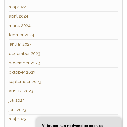
maj 2024
april 2024
marts 2024
februar 2024
januar 2024
december 2023
november 2023
oktober 2023
september 2023
august 2023
juli 2023
juni 2023
maj 2023
Vi bruger kun nødvendige cookies