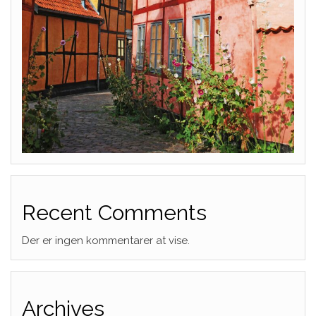
Recent Comments
Der er ingen kommentarer at vise.
Archives