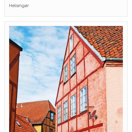
Helsingør