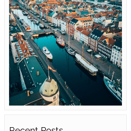
Recent Posts