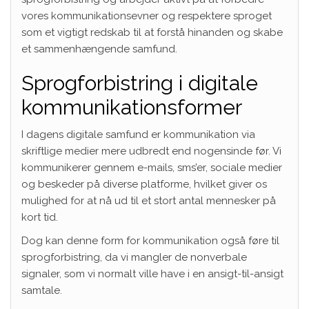
vores kommunikationsevner og respektere sproget
som et vigtigt redskab til at forstå hinanden og skabe
et sammenhængende samfund.
Sprogforbistring i digitale
kommunikationsformer
I dagens digitale samfund er kommunikation via
skriftlige medier mere udbredt end nogensinde før. Vi
kommunikerer gennem e-mails, sms’er, sociale medier
og beskeder på diverse platforme, hvilket giver os
mulighed for at nå ud til et stort antal mennesker på
kort tid.
Dog kan denne form for kommunikation også føre til
sprogforbistring, da vi mangler de nonverbale
signaler, som vi normalt ville have i en ansigt-til-ansigt
samtale.