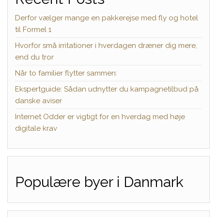
Derfor vælger mange en pakkerejse med fly og hotel
til Formel 1
Hvorfor små irritationer i hverdagen dræner dig mere,
end du tror
Når to familier flytter sammen:
Ekspertguide: Sådan udnytter du kampagnetilbud på
danske aviser
Internet Odder er vigtigt for en hverdag med høje
digitale krav
Populære byer i Danmark