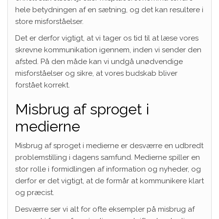
hele betydningen af en sætning, og det kan resultere i
store misforståelser.
Det er derfor vigtigt, at vi tager os tid til at læse vores
skrevne kommunikation igennem, inden vi sender den
afsted. På den måde kan vi undgå unødvendige
misforståelser og sikre, at vores budskab bliver
forstået korrekt.
Misbrug af sproget i
medierne
Misbrug af sproget i medierne er desværre en udbredt
problemstilling i dagens samfund. Medierne spiller en
stor rolle i formidlingen af information og nyheder, og
derfor er det vigtigt, at de formår at kommunikere klart
og præcist.
Desværre ser vi alt for ofte eksempler på misbrug af