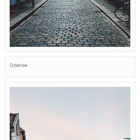
Odense