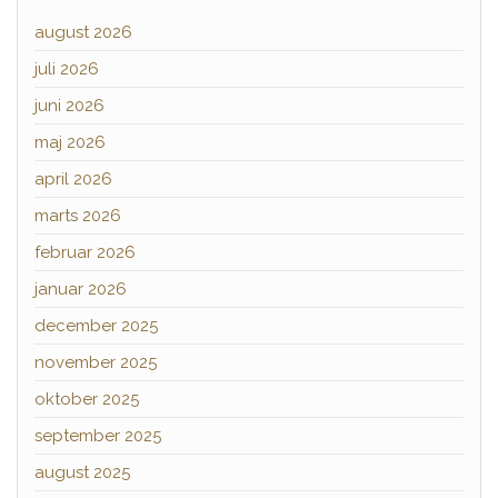
august 2026
juli 2026
juni 2026
maj 2026
april 2026
marts 2026
februar 2026
januar 2026
december 2025
november 2025
oktober 2025
september 2025
august 2025