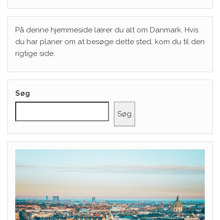
På denne hjemmeside lærer du alt om Danmark. Hvis
du har planer om at besøge dette sted, kom du til den
rigtige side.
Søg
Søg