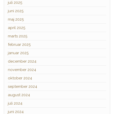
juli 2025
juni 2025
maj 2025
april 2025
marts 2025
februar 2025
januar 2025
december 2024
november 2024
oktober 2024
september 2024
august 2024
juli 2024
juni 2024