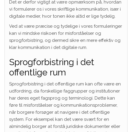
Det er derfor vigtigt at være opmærksom på, hvordan
vi formulerer os i vores skriftlige kommunikation, især i
digitale medier, hvor tonen ikke altid er lige tydelig.
Ved at være præcise og tydelige i vores formuleringer
kan vi mindske risikoen for misforståelser og
sprogforbistring, og dermed sikre en mere effektiv og
klar kommunikation i det digitale rum.
Sprogforbistring i det
offentlige rum
Sprogforbistring i det offentlige rum kan ofte være en
udfordring, da forskellige faggrupper og institutioner
har deres eget fagsprog og terminologi. Dette kan
føre til misforståelser og kommunikationsproblemer,
når borgere forsøger at navigere i det offentlige
system. For eksempel kan det være svært for en
almindelig borger at forstå juridiske dokumenter eller