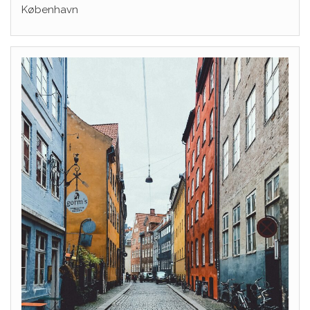
København