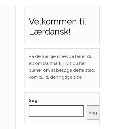
Velkommen til
Lærdansk!
På denne hjemmeside lærer du
alt om Danmark. Hvis du har
planer om at besøge dette sted,
kom du til den rigtige side.
Søg
Søg