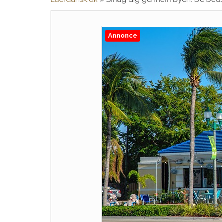
Annonce