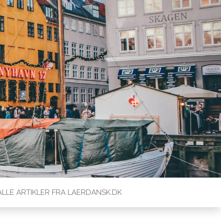
ALLE ARTIKLER FRA LAERDANSK.DK