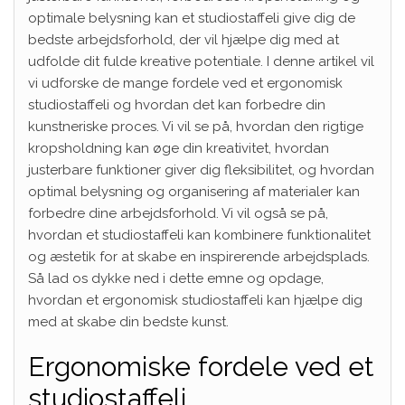
optimale belysning kan et studiostaffeli give dig de
bedste arbejdsforhold, der vil hjælpe dig med at
udfolde dit fulde kreative potentiale. I denne artikel vil
vi udforske de mange fordele ved et ergonomisk
studiostaffeli og hvordan det kan forbedre din
kunstneriske proces. Vi vil se på, hvordan den rigtige
kropsholdning kan øge din kreativitet, hvordan
justerbare funktioner giver dig fleksibilitet, og hvordan
optimal belysning og organisering af materialer kan
forbedre dine arbejdsforhold. Vi vil også se på,
hvordan et studiostaffeli kan kombinere funktionalitet
og æstetik for at skabe en inspirerende arbejdsplads.
Så lad os dykke ned i dette emne og opdage,
hvordan et ergonomisk studiostaffeli kan hjælpe dig
med at skabe din bedste kunst.
Ergonomiske fordele ved et
studiostaffeli