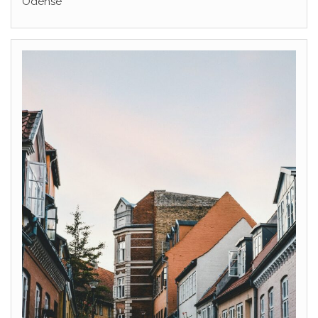
Odense