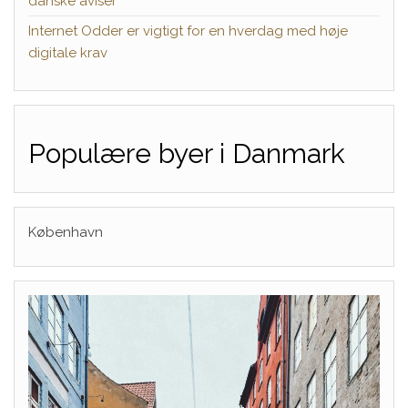
danske aviser
Internet Odder er vigtigt for en hverdag med høje
digitale krav
Populære byer i Danmark
København