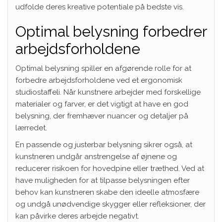
udfolde deres kreative potentiale på bedste vis.
Optimal belysning forbedrer
arbejdsforholdene
Optimal belysning spiller en afgørende rolle for at
forbedre arbejdsforholdene ved et ergonomisk
studiostaffeli. Når kunstnere arbejder med forskellige
materialer og farver, er det vigtigt at have en god
belysning, der fremhæver nuancer og detaljer på
lærredet.
En passende og justerbar belysning sikrer også, at
kunstneren undgår anstrengelse af øjnene og
reducerer risikoen for hovedpine eller træthed. Ved at
have muligheden for at tilpasse belysningen efter
behov kan kunstneren skabe den ideelle atmosfære
og undgå unødvendige skygger eller refleksioner, der
kan påvirke deres arbejde negativt.