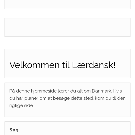
Velkommen til Lærdansk!
På denne hjemmeside lærer du alt om Danmark. Hvis
du har planer om at besøge dette sted, kom du til den
rigtige side.
Søg