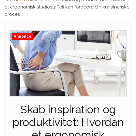
et ergonomisk studiostaffeli kan forbedre din kunstneriske
proces
Annonce
Skab inspiration og
produktivitet: Hvordan
et ergonomisk