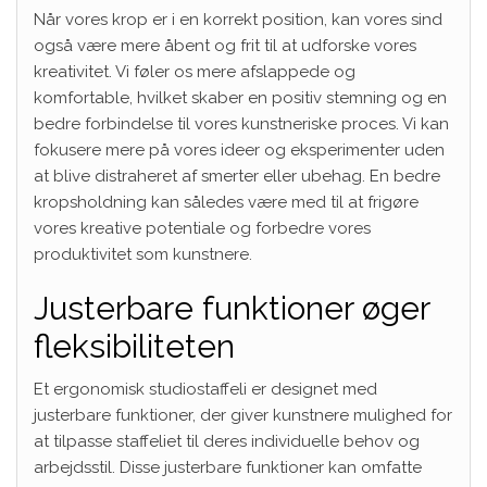
Når vores krop er i en korrekt position, kan vores sind
også være mere åbent og frit til at udforske vores
kreativitet. Vi føler os mere afslappede og
komfortable, hvilket skaber en positiv stemning og en
bedre forbindelse til vores kunstneriske proces. Vi kan
fokusere mere på vores ideer og eksperimenter uden
at blive distraheret af smerter eller ubehag. En bedre
kropsholdning kan således være med til at frigøre
vores kreative potentiale og forbedre vores
produktivitet som kunstnere.
Justerbare funktioner øger
fleksibiliteten
Et ergonomisk studiostaffeli er designet med
justerbare funktioner, der giver kunstnere mulighed for
at tilpasse staffeliet til deres individuelle behov og
arbejdsstil. Disse justerbare funktioner kan omfatte