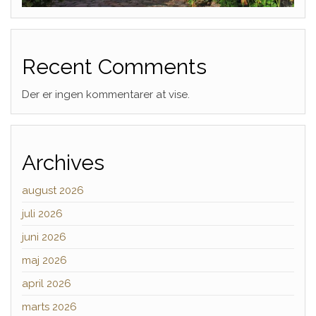
Recent Comments
Der er ingen kommentarer at vise.
Archives
august 2026
juli 2026
juni 2026
maj 2026
april 2026
marts 2026