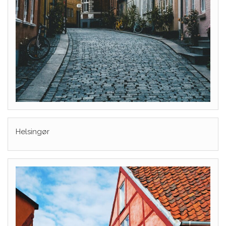
Helsingør