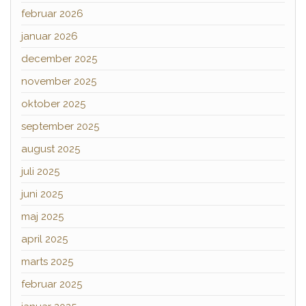
februar 2026
januar 2026
december 2025
november 2025
oktober 2025
september 2025
august 2025
juli 2025
juni 2025
maj 2025
april 2025
marts 2025
februar 2025