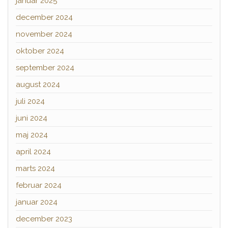
januar 2025
december 2024
november 2024
oktober 2024
september 2024
august 2024
juli 2024
juni 2024
maj 2024
april 2024
marts 2024
februar 2024
januar 2024
december 2023