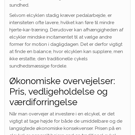
sundhed.
Selvom elcyklen stadig kræver pedalarbejde, er
intensiteten ofte lavere, hvilket kan føre til mindre
hjerte-kar-træning. Derudover kan afhængigheden af
elcykler mindske incitamentet til at vælge andre
former for motion i dagligdagen. Det er derfor vigtigt
at finde en balance, hvor elcyklen kan supplere, men
ikke erstatte, den traditionelle cykels
sundhedsmæssige fordele.
Økonomiske overvejelser:
Pris, vedligeholdelse og
værdiforringelse
Når man overvejer at investere i en elcykel, er det
vigtigt at tage højde for både de umiddelbare og de
langsigtede økonomiske konsekvenser. Prisen på en