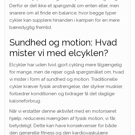
Derfor er det ikke et spørgsmål om enten eller, men
snarere om at finde en balance, hvor begge typer
cykler kan supplere hinanden i kampen for en mere
bæredygtig fremtid.
Sundhed og motion: Hvad
mister vi med elcyklen?
Elcykler har uden tvivl gjort cykling mere tilgængelig
for mange, men de rejser også spørgsmålet om, hvad
vi mister i form af sundhed og motion. Traditionelle
cykler kræver fysisk anstrengelse, der styrker muskler,
forbedrer konditionen og bidrager til det daglige
kalorieforbrug.
Når vi erstatter denne aktivitet med en motoriseret
hjælp, reduceres mængden af fysisk motion, vi får,
betydeligt. Dette kan have konsekvenser for både
den generelle fitness og den kardiovaskulære