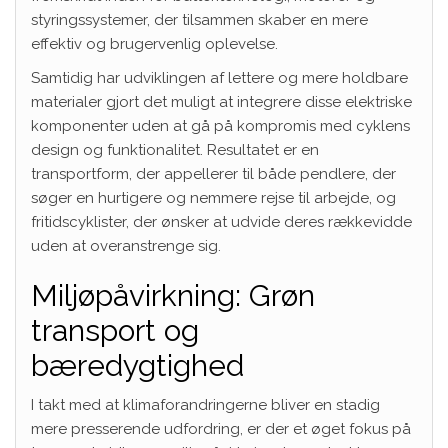
styringssystemer, der tilsammen skaber en mere
effektiv og brugervenlig oplevelse.
Samtidig har udviklingen af lettere og mere holdbare
materialer gjort det muligt at integrere disse elektriske
komponenter uden at gå på kompromis med cyklens
design og funktionalitet. Resultatet er en
transportform, der appellerer til både pendlere, der
søger en hurtigere og nemmere rejse til arbejde, og
fritidscyklister, der ønsker at udvide deres rækkevidde
uden at overanstrenge sig.
Miljøpåvirkning: Grøn
transport og
bæredygtighed
I takt med at klimaforandringerne bliver en stadig
mere presserende udfordring, er der et øget fokus på