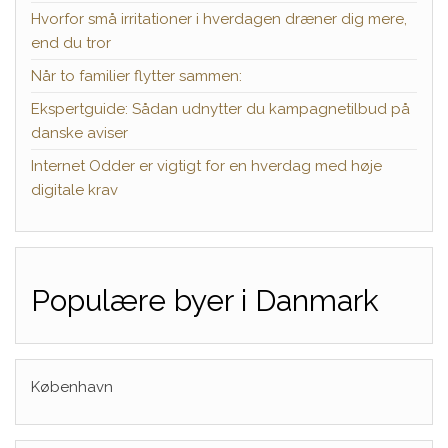
Hvorfor små irritationer i hverdagen dræner dig mere,
end du tror
Når to familier flytter sammen:
Ekspertguide: Sådan udnytter du kampagnetilbud på
danske aviser
Internet Odder er vigtigt for en hverdag med høje
digitale krav
Populære byer i Danmark
København