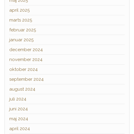
maj 2025
april 2025
marts 2025
februar 2025
januar 2025
december 2024
november 2024
oktober 2024
september 2024
august 2024
juli 2024
juni 2024
maj 2024
april 2024