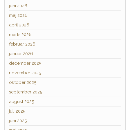
juni 2026
maj 2026
april 2026
marts 2026
februar 2026
januar 2026
december 2025
november 2025
oktober 2025
september 2025
august 2025
juli 2025
juni 2025