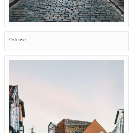
Odense