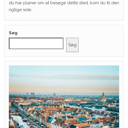
du har planer om at besøge dette sted, kom du til den
rigtige side.
Søg
Søg