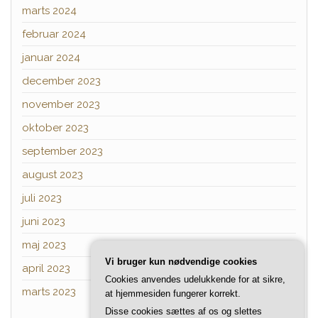
marts 2024
februar 2024
januar 2024
december 2023
november 2023
oktober 2023
september 2023
august 2023
juli 2023
juni 2023
maj 2023
Vi bruger kun nødvendige cookies
april 2023
Cookies anvendes udelukkende for at sikre,
marts 2023
at hjemmesiden fungerer korrekt.
Disse cookies sættes af os og slettes