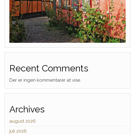
Recent Comments
Der er ingen kommentarer at vise.
Archives
august 2026
juli 2026