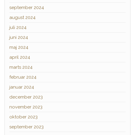
september 2024
august 2024
juli 2024
juni 2024
maj 2024
april 2024
marts 2024
februar 2024
januar 2024
december 2023
november 2023
oktober 2023
september 2023