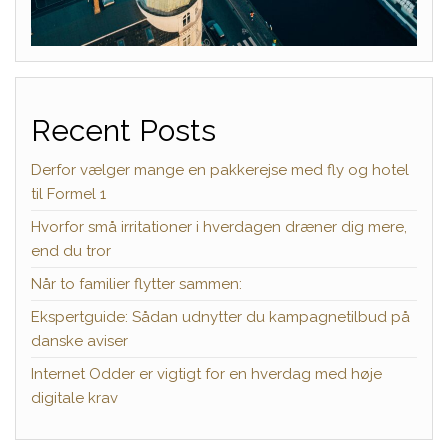
Recent Posts
Derfor vælger mange en pakkerejse med fly og hotel
til Formel 1
Hvorfor små irritationer i hverdagen dræner dig mere,
end du tror
Når to familier flytter sammen:
Ekspertguide: Sådan udnytter du kampagnetilbud på
danske aviser
Internet Odder er vigtigt for en hverdag med høje
digitale krav