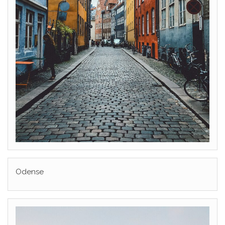
Odense