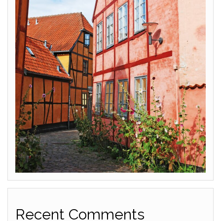
Recent Comments