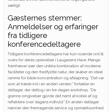
særligt.
Gæsternes stemmer:
Anmeldelser og erfaringer
fra tidligere
konferencedeltagere
Tidligere konferencedeltagere har kun rosende ord til
overs for deres oplevelser i Laugesens Have. Mange
fremhæver især den unikke kombination af moderne
faciliteter og den fredfyldte natur, der skaber en ideel
ramme for både koncentration og afslapning. “Det var
som at træde ind i en anden verden,” fortæller en
deltager, der deltog i en tre-dages workshop. “De
grønne omgivelser gjorde det nemt at koble af og
reflektere over dagens indhold.” En anden deltager
nævner den fremragende service og opmærksomhed