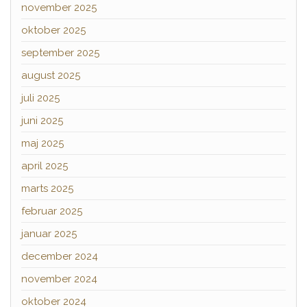
november 2025
oktober 2025
september 2025
august 2025
juli 2025
juni 2025
maj 2025
april 2025
marts 2025
februar 2025
januar 2025
december 2024
november 2024
oktober 2024