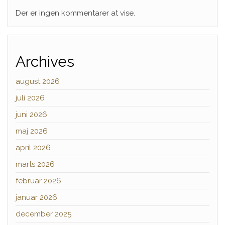
Der er ingen kommentarer at vise.
Archives
august 2026
juli 2026
juni 2026
maj 2026
april 2026
marts 2026
februar 2026
januar 2026
december 2025