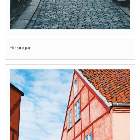
Helsingør