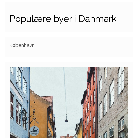
Populære byer i Danmark
København