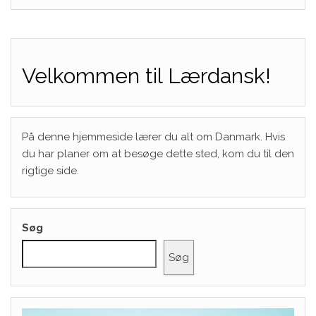
Velkommen til Lærdansk!
På denne hjemmeside lærer du alt om Danmark. Hvis
du har planer om at besøge dette sted, kom du til den
rigtige side.
Søg
Søg