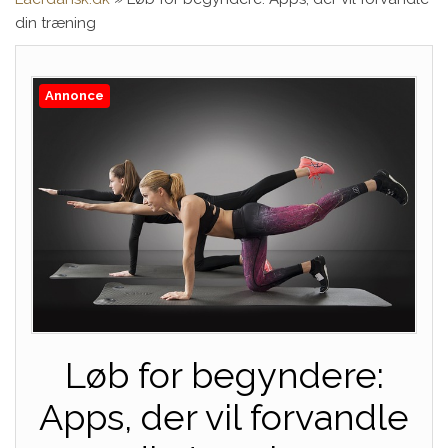
din træning
Annonce
Løb for begyndere:
Apps, der vil forvandle