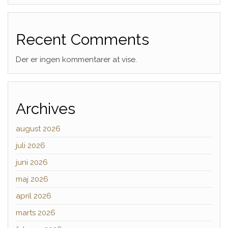
Recent Comments
Der er ingen kommentarer at vise.
Archives
august 2026
juli 2026
juni 2026
maj 2026
april 2026
marts 2026