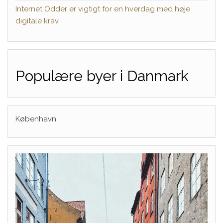
Internet Odder er vigtigt for en hverdag med høje
digitale krav
Populære byer i Danmark
København