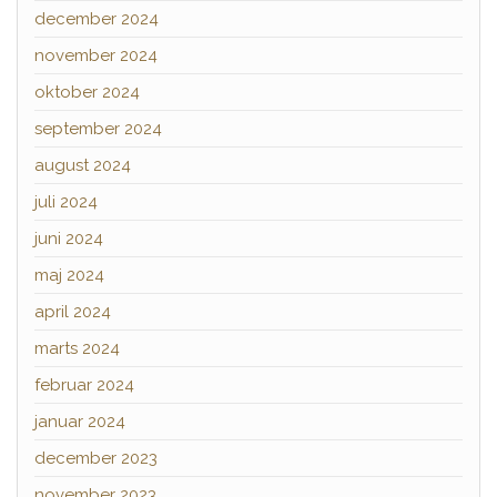
december 2024
november 2024
oktober 2024
september 2024
august 2024
juli 2024
juni 2024
maj 2024
april 2024
marts 2024
februar 2024
januar 2024
december 2023
november 2023