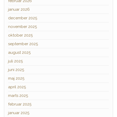
februar 2026
januar 2026
december 2025
november 2025
oktober 2025
september 2025
august 2025
juli 2025
juni 2025
maj 2025
april 2025
marts 2025
februar 2025
januar 2025