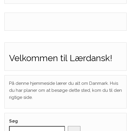
Velkommen til Lærdansk!
På denne hjemmeside lærer du alt om Danmark. Hvis
du har planer om at besøge dette sted, kom du til den
rigtige side.
Søg