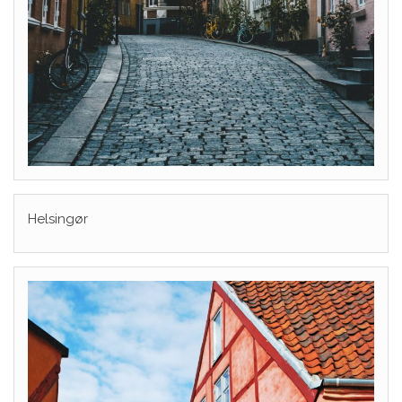
Helsingør