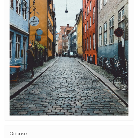
Odense