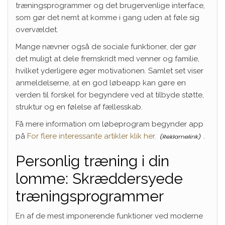
træningsprogrammer og det brugervenlige interface,
som gør det nemt at komme i gang uden at føle sig
overvældet.
Mange nævner også de sociale funktioner, der gør
det muligt at dele fremskridt med venner og familie,
hvilket yderligere øger motivationen. Samlet set viser
anmeldelserne, at en god løbeapp kan gøre en
verden til forskel for begyndere ved at tilbyde støtte,
struktur og en følelse af fællesskab.
Få mere information om løbeprogram begynder app
på
For flere interessante artikler klik her.
.
Personlig træning i din
lomme: Skræddersyede
træningsprogrammer
En af de mest imponerende funktioner ved moderne