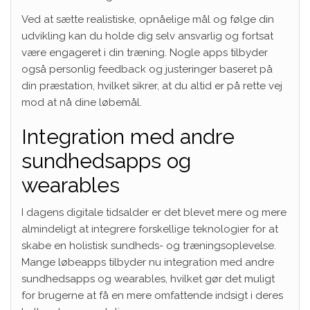
Ved at sætte realistiske, opnåelige mål og følge din
udvikling kan du holde dig selv ansvarlig og fortsat
være engageret i din træning. Nogle apps tilbyder
også personlig feedback og justeringer baseret på
din præstation, hvilket sikrer, at du altid er på rette vej
mod at nå dine løbemål.
Integration med andre
sundhedsapps og
wearables
I dagens digitale tidsalder er det blevet mere og mere
almindeligt at integrere forskellige teknologier for at
skabe en holistisk sundheds- og træningsoplevelse.
Mange løbeapps tilbyder nu integration med andre
sundhedsapps og wearables, hvilket gør det muligt
for brugerne at få en mere omfattende indsigt i deres