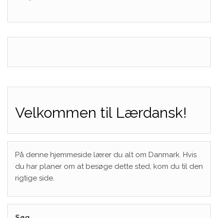
Velkommen til Lærdansk!
På denne hjemmeside lærer du alt om Danmark. Hvis
du har planer om at besøge dette sted, kom du til den
rigtige side.
Søg