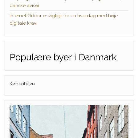
danske aviser
Internet Odder er vigtigt for en hverdag med høje
digitale krav
Populære byer i Danmark
København