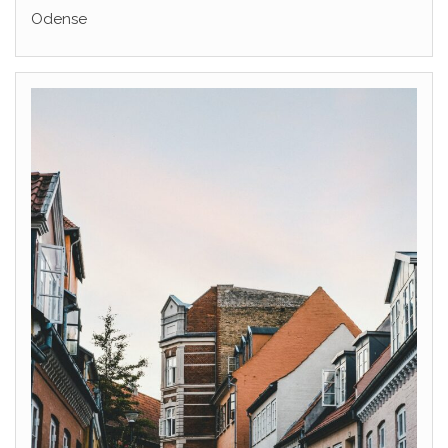
Odense