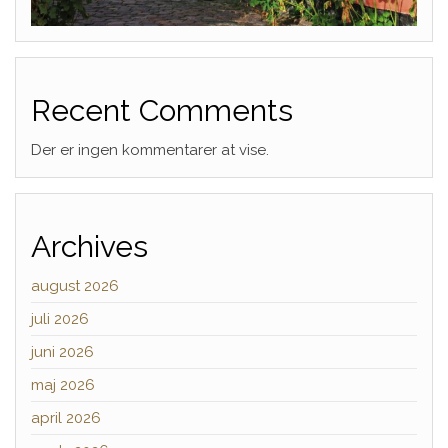
Recent Comments
Der er ingen kommentarer at vise.
Archives
august 2026
juli 2026
juni 2026
maj 2026
april 2026