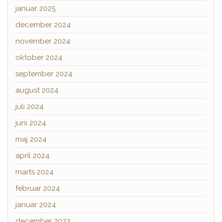
januar 2025
december 2024
november 2024
oktober 2024
september 2024
august 2024
juli 2024
juni 2024
maj 2024
april 2024
marts 2024
februar 2024
januar 2024
december 2023