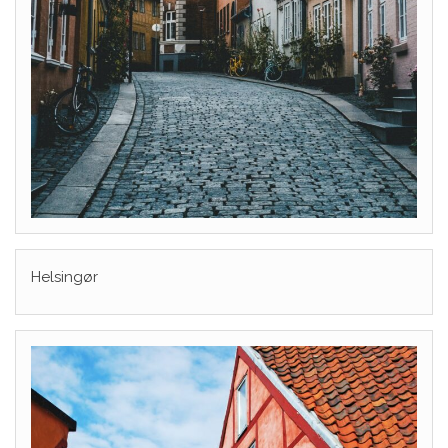
Helsingør