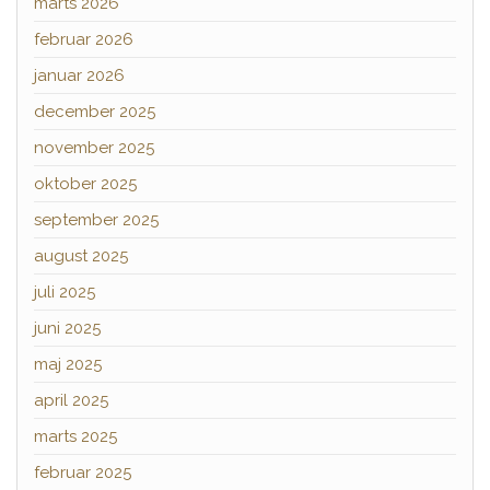
marts 2026
februar 2026
januar 2026
december 2025
november 2025
oktober 2025
september 2025
august 2025
juli 2025
juni 2025
maj 2025
april 2025
marts 2025
februar 2025