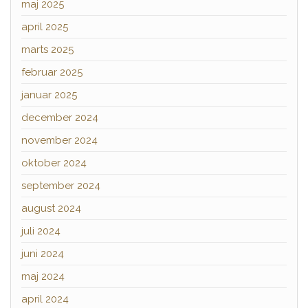
maj 2025
april 2025
marts 2025
februar 2025
januar 2025
december 2024
november 2024
oktober 2024
september 2024
august 2024
juli 2024
juni 2024
maj 2024
april 2024