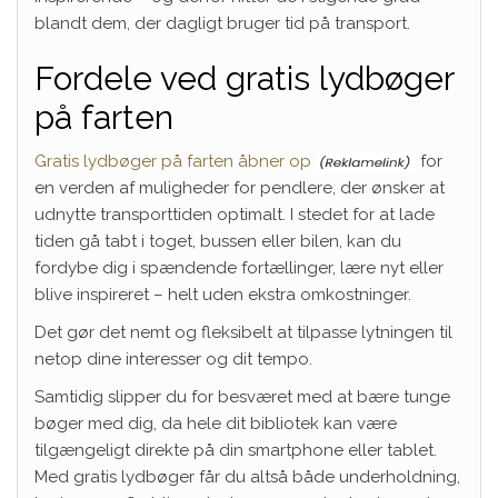
blandt dem, der dagligt bruger tid på transport.
Fordele ved gratis lydbøger
på farten
Gratis lydbøger på farten åbner op
for
en verden af muligheder for pendlere, der ønsker at
udnytte transporttiden optimalt. I stedet for at lade
tiden gå tabt i toget, bussen eller bilen, kan du
fordybe dig i spændende fortællinger, lære nyt eller
blive inspireret – helt uden ekstra omkostninger.
Det gør det nemt og fleksibelt at tilpasse lytningen til
netop dine interesser og dit tempo.
Samtidig slipper du for besværet med at bære tunge
bøger med dig, da hele dit bibliotek kan være
tilgængeligt direkte på din smartphone eller tablet.
Med gratis lydbøger får du altså både underholdning,