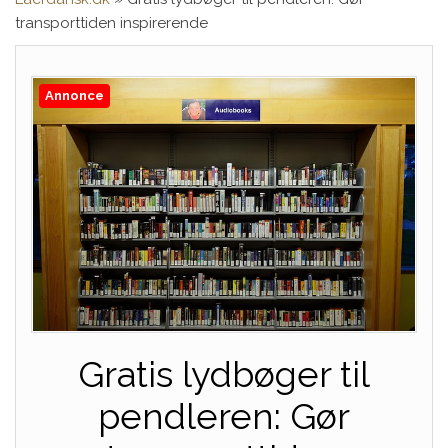
transporttiden inspirerende
Annonce
Gratis lydbøger til
pendleren: Gør