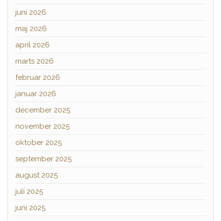
juni 2026
maj 2026
april 2026
marts 2026
februar 2026
januar 2026
december 2025
november 2025
oktober 2025
september 2025
august 2025
juli 2025
juni 2025