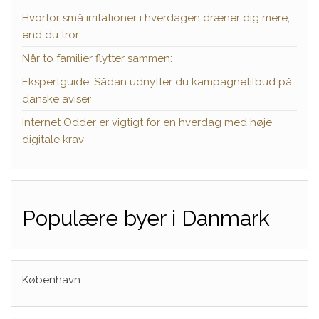
Hvorfor små irritationer i hverdagen dræner dig mere,
end du tror
Når to familier flytter sammen:
Ekspertguide: Sådan udnytter du kampagnetilbud på
danske aviser
Internet Odder er vigtigt for en hverdag med høje
digitale krav
Populære byer i Danmark
København