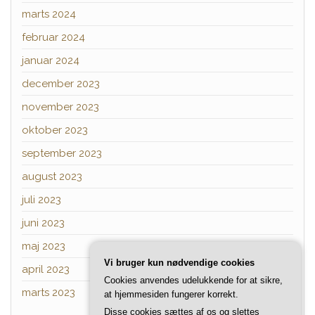
marts 2024
februar 2024
januar 2024
december 2023
november 2023
oktober 2023
september 2023
august 2023
juli 2023
juni 2023
maj 2023
Vi bruger kun nødvendige cookies
april 2023
Cookies anvendes udelukkende for at sikre,
marts 2023
at hjemmesiden fungerer korrekt.
Disse cookies sættes af os og slettes