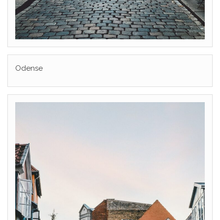
Odense