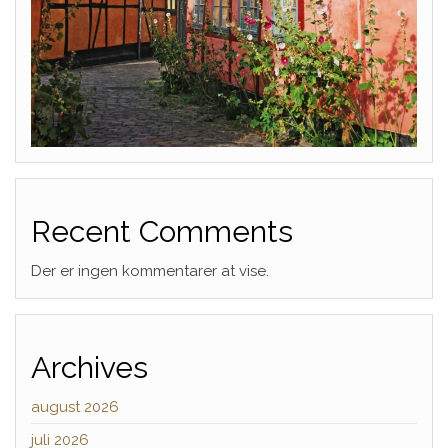
Recent Comments
Der er ingen kommentarer at vise.
Archives
august 2026
juli 2026