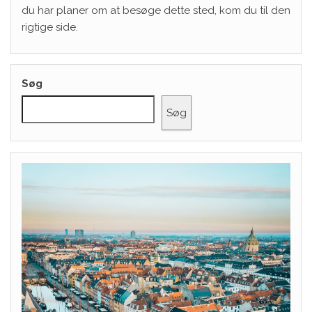
du har planer om at besøge dette sted, kom du til den
rigtige side.
Søg
Søg