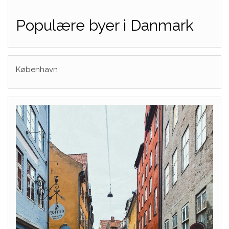
Populære byer i Danmark
København