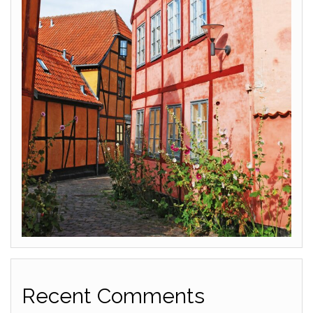
Recent Comments