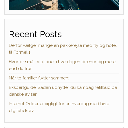
Recent Posts
Derfor vælger mange en pakkerejse med fly og hotel
til Formel 1
Hvorfor små irritationer i hverdagen dræner dig mere,
end du tror
Når to familier flytter sammen:
Ekspertguide: Sådan udnytter du kampagnetilbud på
danske aviser
Internet Odder er vigtigt for en hverdag med høje
digitale krav