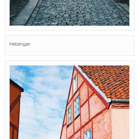
Helsingør