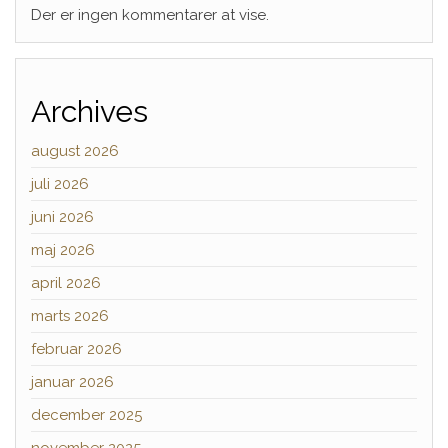
Der er ingen kommentarer at vise.
Archives
august 2026
juli 2026
juni 2026
maj 2026
april 2026
marts 2026
februar 2026
januar 2026
december 2025