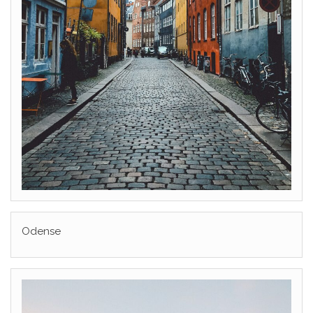
Odense