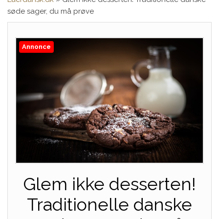
søde sager, du må prøve
Annonce
Glem ikke desserten!
Traditionelle danske