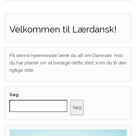
Velkommen til Lærdansk!
På denne hjemmeside lærer du alt om Danmark. Hvis
du har planer om at besøge dette sted, kom du til den
rigtige side.
Søg
Søg