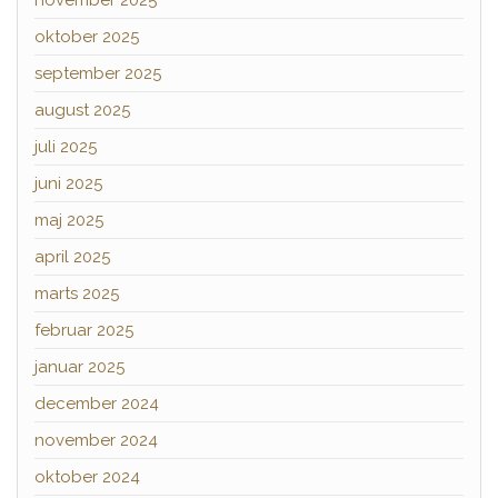
november 2025
oktober 2025
september 2025
august 2025
juli 2025
juni 2025
maj 2025
april 2025
marts 2025
februar 2025
januar 2025
december 2024
november 2024
oktober 2024