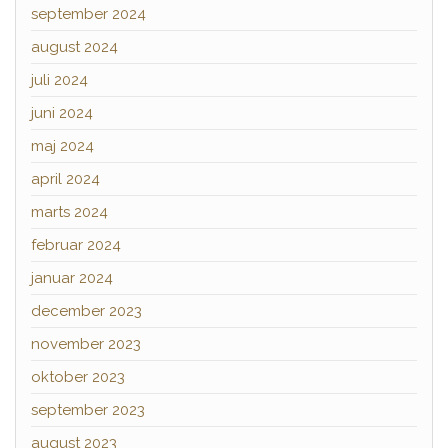
september 2024
august 2024
juli 2024
juni 2024
maj 2024
april 2024
marts 2024
februar 2024
januar 2024
december 2023
november 2023
oktober 2023
september 2023
august 2023