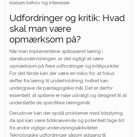
klasses behov og interesser.
Udfordringer og kritik: Hvad
skal man være
opmærksom på?
Når man implementerer spilbaseret læring i
danskundervisningen, er det vigtigt at være
opmærksom på flere udfordringer og kritikpunkter.
For det første kan der være en risiko for, at fokus
skifter fra læring til underholdning, hvilket kan
undergrave de pædagogiske mål. Det er derfor
essentielt, at spillene er nøje udvalgt og designet til at
understøtte de specifikke læringsmål.
Derudover kan der opstå problemer med tidsstyring,
da spil kan være tidskrævende og potentielt tage tid
fra andre vigtige undervisningsaktiviteter.
Teknologiske udfordringer såsom adgang til