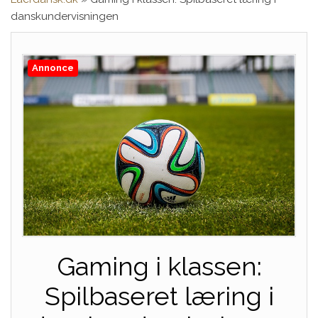
danskundervisningen
Annonce
Gaming i klassen:
Spilbaseret læring i