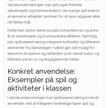
danskundervisningen kan spil også fremme
samarbejde og kommunikation, da mange spil kræver,
at eleverne arbejder sammen for at løse opgaver eller
nå fælles mål.
Dette kan styrke deres sociale kompetencer og evne
til at samarbejde og kommunikere effektivt. Samtidig
kan spilbaseret læring integrere kulturelle og litterære
elementer fra danskfaget, hvilket gør det muligt for
eleverne at opleve og reflektere over dansk kultur og
litteratur på en ny og engagerende måde.
Konkret anvendelse:
Eksempler på spil og
aktiviteter i klassen
I danskundervisningen kan spilbaseret læring konkret
anvendes ved at integrere forskellige typer spil og