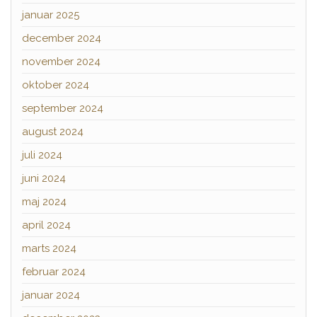
januar 2025
december 2024
november 2024
oktober 2024
september 2024
august 2024
juli 2024
juni 2024
maj 2024
april 2024
marts 2024
februar 2024
januar 2024