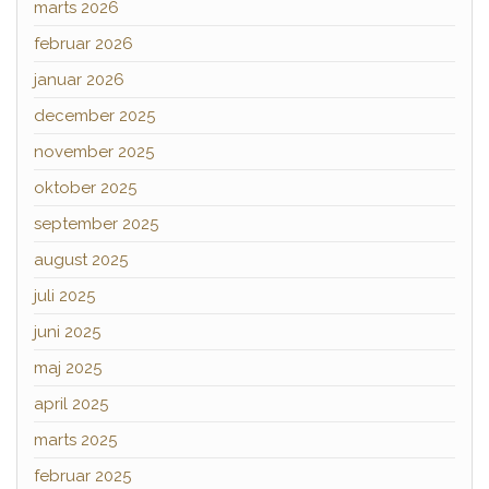
marts 2026
februar 2026
januar 2026
december 2025
november 2025
oktober 2025
september 2025
august 2025
juli 2025
juni 2025
maj 2025
april 2025
marts 2025
februar 2025