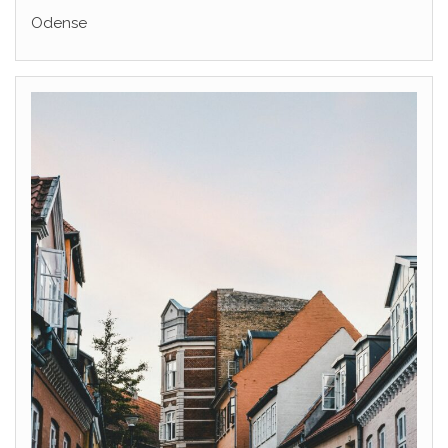
Odense