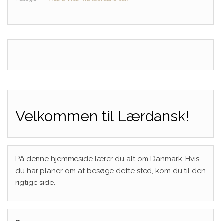
Velkommen til Lærdansk!
På denne hjemmeside lærer du alt om Danmark. Hvis
du har planer om at besøge dette sted, kom du til den
rigtige side.