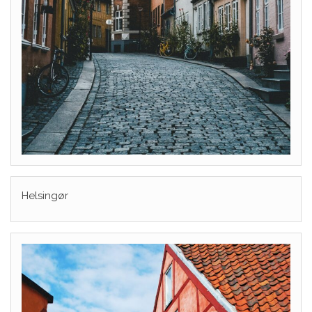
Helsingør