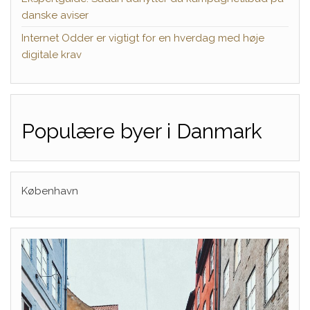
danske aviser
Internet Odder er vigtigt for en hverdag med høje
digitale krav
Populære byer i Danmark
København