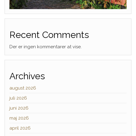
Recent Comments
Der er ingen kommentarer at vise.
Archives
august 2026
juli 2026
juni 2026
maj 2026
april 2026