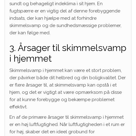
sundt og behageligt indeklima i sit hjem. En
fugtspærre er en vigtig del af denne forebyggende
indsats, der kan hjælpe med at forhindre
skimmelsvamp og de sundhedsmæssige problemer,
der kan følge med.
3. Årsager til skimmelsvamp
i hjemmet
Skimmelsvamp i hjemmet kan være et stort problem,
der påvirker både dit helbred og din boligkvalitet. Der
er flere årsager til, at skimmelsvamp kan opstå i et
hjem, og det er vigtigt at være opmærksom på disse
for at kunne forebygge og bekæmpe problemet
effektivt.
En af de primære årsager til skimmelsvamp i hjemmet
er en høj luftfugtighed. Når luftfugtigheden i et rum er
for høj, skaber det en ideel grobund for