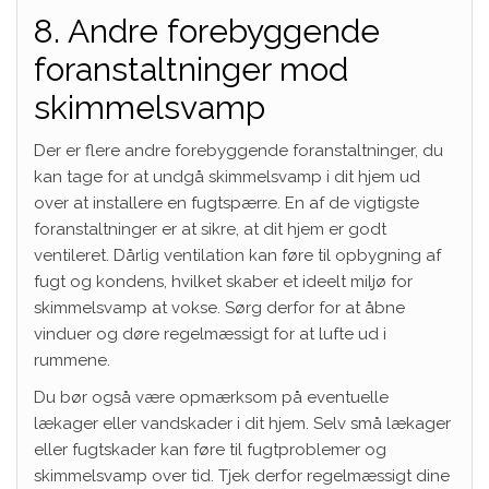
8. Andre forebyggende
foranstaltninger mod
skimmelsvamp
Der er flere andre forebyggende foranstaltninger, du
kan tage for at undgå skimmelsvamp i dit hjem ud
over at installere en fugtspærre. En af de vigtigste
foranstaltninger er at sikre, at dit hjem er godt
ventileret. Dårlig ventilation kan føre til opbygning af
fugt og kondens, hvilket skaber et ideelt miljø for
skimmelsvamp at vokse. Sørg derfor for at åbne
vinduer og døre regelmæssigt for at lufte ud i
rummene.
Du bør også være opmærksom på eventuelle
lækager eller vandskader i dit hjem. Selv små lækager
eller fugtskader kan føre til fugtproblemer og
skimmelsvamp over tid. Tjek derfor regelmæssigt dine