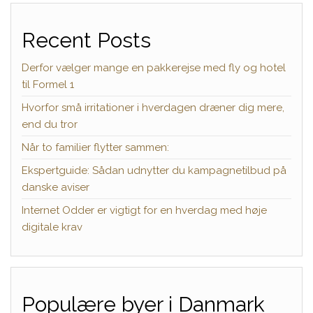
Recent Posts
Derfor vælger mange en pakkerejse med fly og hotel
til Formel 1
Hvorfor små irritationer i hverdagen dræner dig mere,
end du tror
Når to familier flytter sammen:
Ekspertguide: Sådan udnytter du kampagnetilbud på
danske aviser
Internet Odder er vigtigt for en hverdag med høje
digitale krav
Populære byer i Danmark