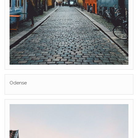
Odense