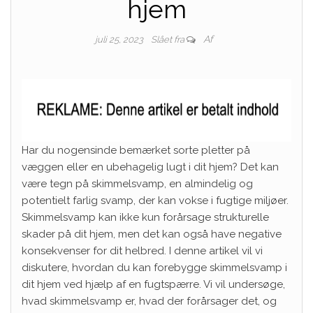
hjem
Af
juli 25, 2023
Slået fra
Har du nogensinde bemærket sorte pletter på
væggen eller en ubehagelig lugt i dit hjem? Det kan
være tegn på skimmelsvamp, en almindelig og
potentielt farlig svamp, der kan vokse i fugtige miljøer.
Skimmelsvamp kan ikke kun forårsage strukturelle
skader på dit hjem, men det kan også have negative
konsekvenser for dit helbred. I denne artikel vil vi
diskutere, hvordan du kan forebygge skimmelsvamp i
dit hjem ved hjælp af en fugtspærre. Vi vil undersøge,
hvad skimmelsvamp er, hvad der forårsager det, og