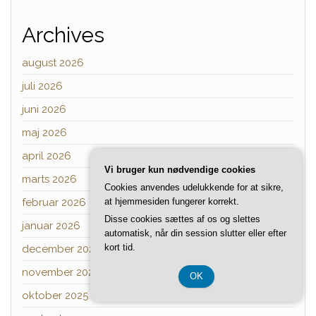
Archives
august 2026
juli 2026
juni 2026
maj 2026
april 2026
Vi bruger kun nødvendige cookies
marts 2026
Cookies anvendes udelukkende for at sikre,
februar 2026
at hjemmesiden fungerer korrekt.
Disse cookies sættes af os og slettes
januar 2026
automatisk, når din session slutter eller efter
kort tid.
december 2025
november 2025
OK
oktober 2025