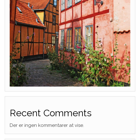
Recent Comments
Der er ingen kommentarer at vise.