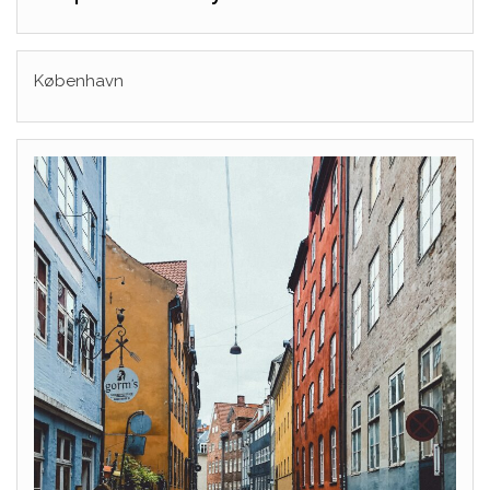
København