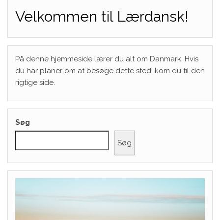
Velkommen til Lærdansk!
På denne hjemmeside lærer du alt om Danmark. Hvis
du har planer om at besøge dette sted, kom du til den
rigtige side.
Søg
Søg