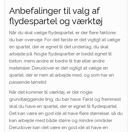
Anbefalinger til valg af
flydespartel og værktøj
Når du skal vælge flydespartel, er der flere faktorer,
du bør overveje. For det første er det vigtigt at vælge
en spartel, der er egnet til det underlag, du skal
arbejde på. Nogle flydespartler er bedst egnet til
beton, mens andre er bedre til træ eller andre
materialer. Derudover er det vigtigt at vælge en
spartel, der er nem at arbejde med, og som har en
passende tørretid.
Når det kommer til værktøj, er der nogle
grundlæggende ting, du bør have. Først og fremmest
skal du have en spartel, der er egnet til flydespartel.
Det kan være en god idé at have flere størrelser, så du
kan arbejde med både større og mindre områder.
Derudover kan det være en god idé at have en