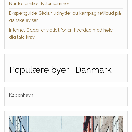
Når to familier flytter sammen:
Ekspertguide: Sådan udnytter du kampagnetilbud på
danske aviser
Internet Odder er vigtigt for en hverdag med høje
digitale krav
Populære byer i Danmark
København