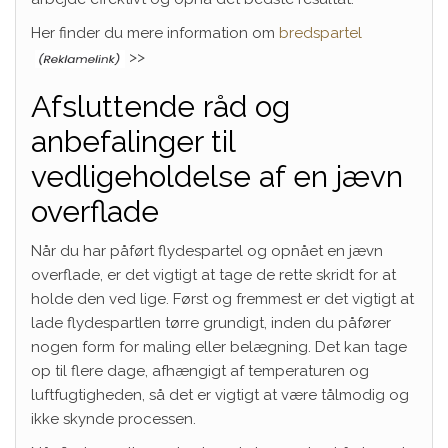
Her finder du mere information om
bredspartel
>>
Afsluttende råd og
anbefalinger til
vedligeholdelse af en jævn
overflade
Når du har påført flydespartel og opnået en jævn
overflade, er det vigtigt at tage de rette skridt for at
holde den ved lige. Først og fremmest er det vigtigt at
lade flydespartlen tørre grundigt, inden du påfører
nogen form for maling eller belægning. Det kan tage
op til flere dage, afhængigt af temperaturen og
luftfugtigheden, så det er vigtigt at være tålmodig og
ikke skynde processen.