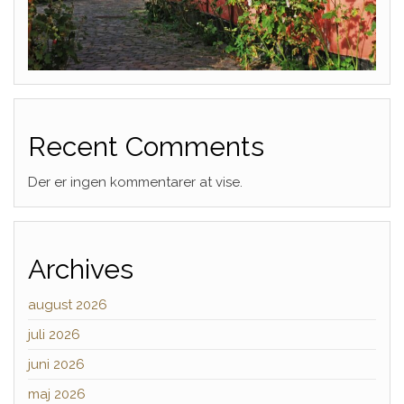
Recent Comments
Der er ingen kommentarer at vise.
Archives
august 2026
juli 2026
juni 2026
maj 2026