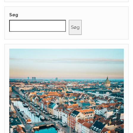
Søg
Søg