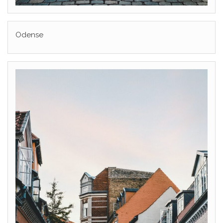
Odense