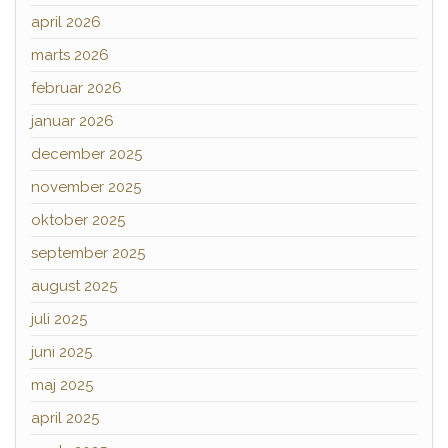
april 2026
marts 2026
februar 2026
januar 2026
december 2025
november 2025
oktober 2025
september 2025
august 2025
juli 2025
juni 2025
maj 2025
april 2025