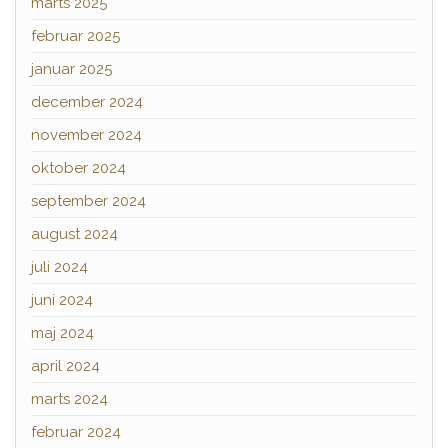
marts 2025
februar 2025
januar 2025
december 2024
november 2024
oktober 2024
september 2024
august 2024
juli 2024
juni 2024
maj 2024
april 2024
marts 2024
februar 2024