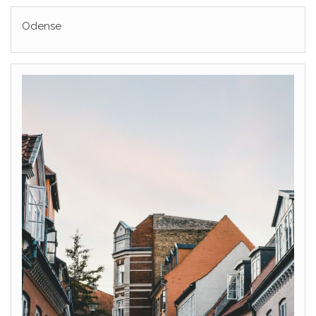
Odense