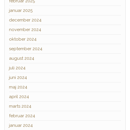
februar 2025
januar 2025
december 2024
november 2024
oktober 2024
september 2024
august 2024
juli 2024
juni 2024
maj 2024
april 2024
marts 2024
februar 2024
januar 2024