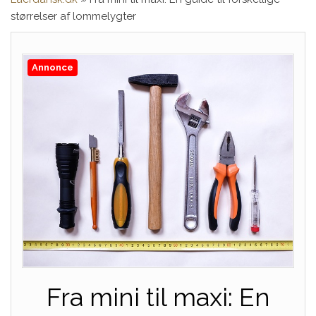
størrelser af lommelygter
Annonce
Fra mini til maxi: En