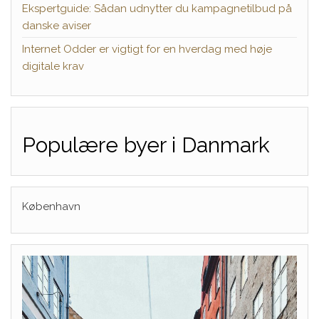
Ekspertguide: Sådan udnytter du kampagnetilbud på
danske aviser
Internet Odder er vigtigt for en hverdag med høje
digitale krav
Populære byer i Danmark
København