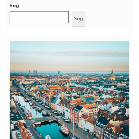
Søg
Søg