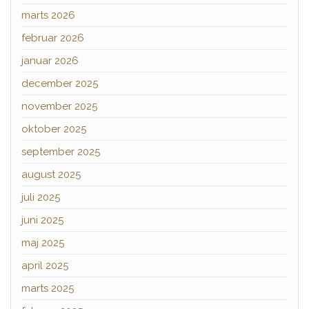
marts 2026
februar 2026
januar 2026
december 2025
november 2025
oktober 2025
september 2025
august 2025
juli 2025
juni 2025
maj 2025
april 2025
marts 2025