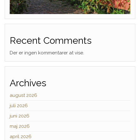
Recent Comments
Der er ingen kommentarer at vise.
Archives
august 2026
juli 2026
juni 2026
maj 2026
april 2026