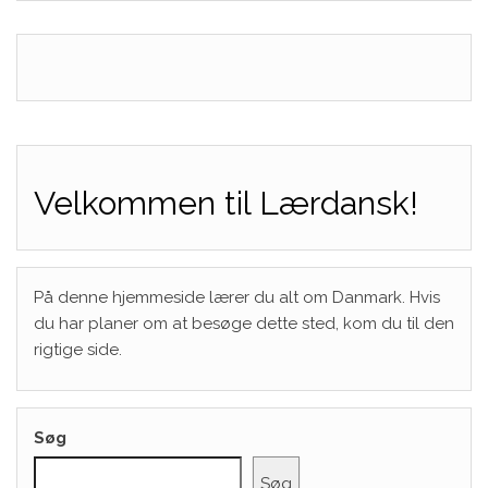
Velkommen til Lærdansk!
På denne hjemmeside lærer du alt om Danmark. Hvis
du har planer om at besøge dette sted, kom du til den
rigtige side.
Søg
Søg