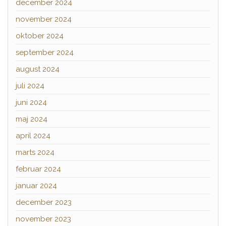
december 2024
november 2024
oktober 2024
september 2024
august 2024
juli 2024
juni 2024
maj 2024
april 2024
marts 2024
februar 2024
januar 2024
december 2023
november 2023