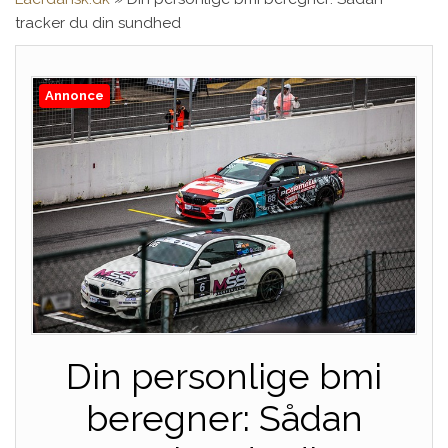
tracker du din sundhed
Annonce
Din personlige bmi
beregner: Sådan