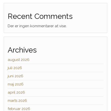
Recent Comments
Der er ingen kommentarer at vise.
Archives
august 2026
juli 2026
juni 2026
maj 2026
april 2026
marts 2026
februar 2026