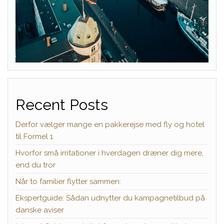
Recent Posts
Derfor vælger mange en pakkerejse med fly og hotel
til Formel 1
Hvorfor små irritationer i hverdagen dræner dig mere,
end du tror
Når to familier flytter sammen:
Ekspertguide: Sådan udnytter du kampagnetilbud på
danske aviser