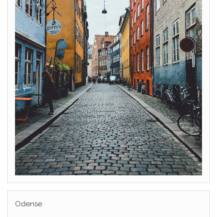
Odense