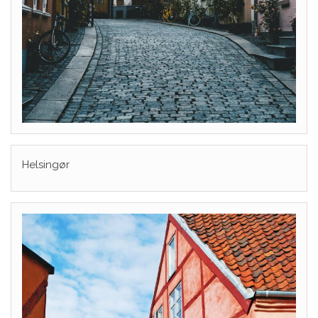
Helsingør