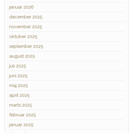
januar 2026
december 2025
november 2025
oktober 2025
september 2025
august 2025
juli 2025
juni 2025
maj 2025
april 2025
marts 2025
februar 2025
januar 2025