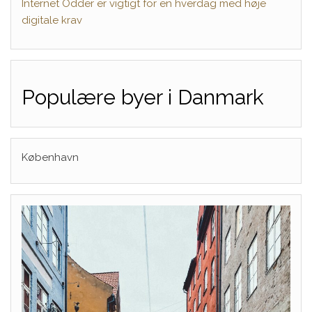
Internet Odder er vigtigt for en hverdag med høje
digitale krav
Populære byer i Danmark
København