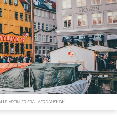
ALLE ARTIKLER FRA LAERDANSK.DK