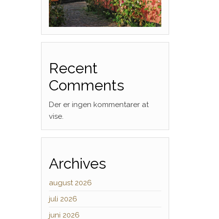
Recent
Comments
Der er ingen kommentarer at
vise.
Archives
august 2026
juli 2026
juni 2026