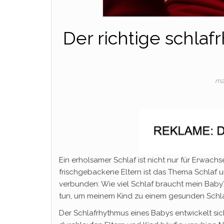
Der richtige schlaf
ma
Ein erholsamer Schlaf ist nicht nur für Erwac
frischgebackene Eltern ist das Thema Schlaf u
verbunden: Wie viel Schlaf braucht mein Baby
tun, um meinem Kind zu einem gesunden Schla
Der Schlafrhythmus eines Babys entwickelt si