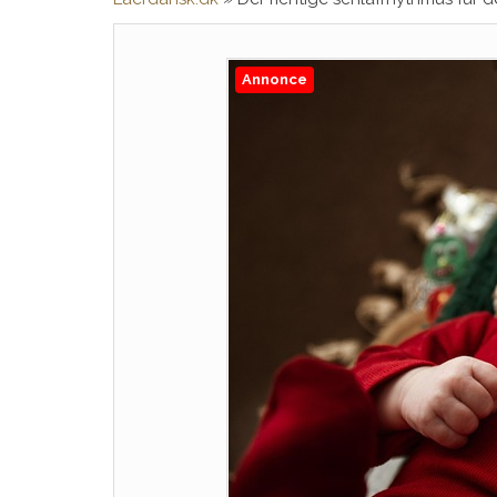
Annonce