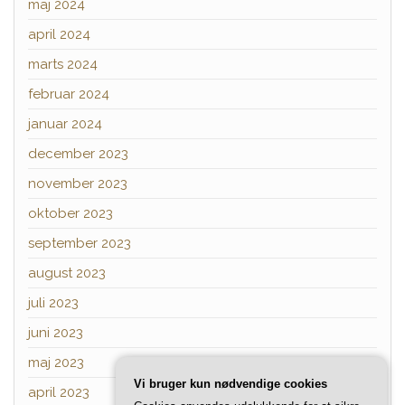
maj 2024
april 2024
marts 2024
februar 2024
januar 2024
december 2023
november 2023
oktober 2023
september 2023
august 2023
juli 2023
juni 2023
maj 2023
Vi bruger kun nødvendige cookies
april 2023