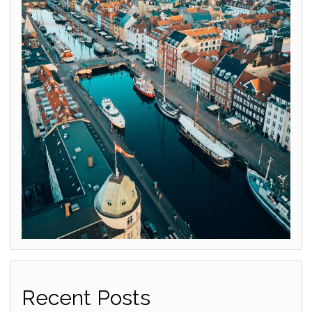
Recent Posts