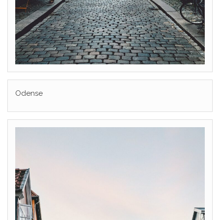
Odense