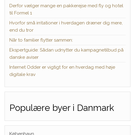
Derfor vælger mange en pakkerejse med fly og hotel
til Formel 1
Hvorfor små irritationer i hverdagen dræner dig mere,
end du tror
Når to familier flytter sammen:
Ekspertguide: Sådan udnytter du kampagnetilbud på
danske aviser
Internet Odder er vigtigt for en hverdag med høje
digitale krav
Populære byer i Danmark
København