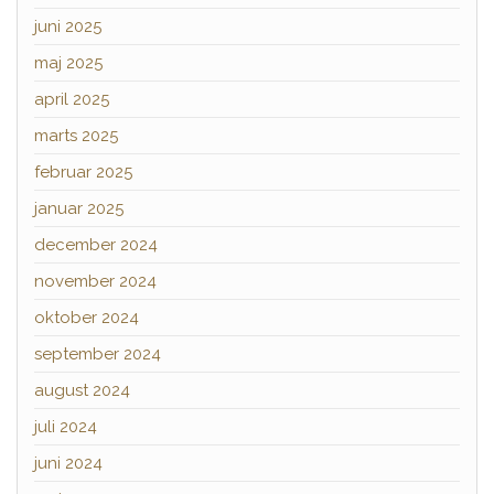
juni 2025
maj 2025
april 2025
marts 2025
februar 2025
januar 2025
december 2024
november 2024
oktober 2024
september 2024
august 2024
juli 2024
juni 2024