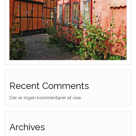
Recent Comments
Der er ingen kommentarer at vise.
Archives