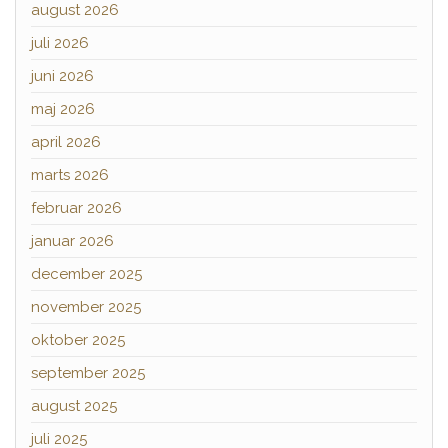
august 2026
juli 2026
juni 2026
maj 2026
april 2026
marts 2026
februar 2026
januar 2026
december 2025
november 2025
oktober 2025
september 2025
august 2025
juli 2025