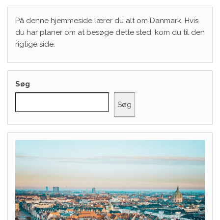
På denne hjemmeside lærer du alt om Danmark. Hvis
du har planer om at besøge dette sted, kom du til den
rigtige side.
Søg
Søg