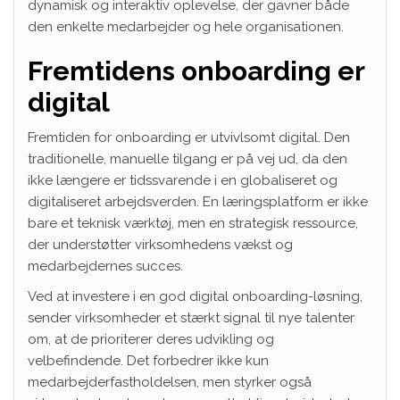
dynamisk og interaktiv oplevelse, der gavner både
den enkelte medarbejder og hele organisationen.
Fremtidens onboarding er
digital
Fremtiden for onboarding er utvivlsomt digital. Den
traditionelle, manuelle tilgang er på vej ud, da den
ikke længere er tidssvarende i en globaliseret og
digitaliseret arbejdsverden. En læringsplatform er ikke
bare et teknisk værktøj, men en strategisk ressource,
der understøtter virksomhedens vækst og
medarbejdernes succes.
Ved at investere i en god digital onboarding-løsning,
sender virksomheder et stærkt signal til nye talenter
om, at de prioriterer deres udvikling og
velbefindende. Det forbedrer ikke kun
medarbejderfastholdelsen, men styrker også