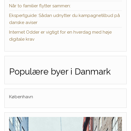
Når to familier flytter sammen:
Ekspertguide: Sådan udnytter du kampagnetilbud på
danske aviser
Internet Odder er vigtigt for en hverdag med høje
digitale krav
Populære byer i Danmark
København