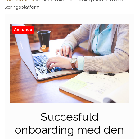
læringsplatform
Annonce
Succesfuld
onboarding med den