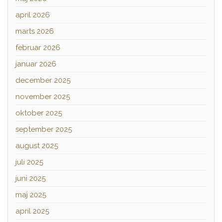
april 2026
marts 2026
februar 2026
januar 2026
december 2025
november 2025
oktober 2025
september 2025
august 2025
juli 2025
juni 2025
maj 2025
april 2025