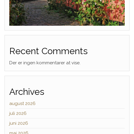
Recent Comments
Der er ingen kommentarer at vise.
Archives
august 2026
juli 2026
juni 2026
maj 2026