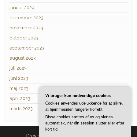
januar 2024
december 2023
november 2023
oktober 2023
september 2023
august 2023
juli 2023
juni 2023
maj 2023
Vi bruger kun nødvendige cookies
april 2023
Cookies anvendes udelukkende for at sikre,
marts 2023
at hjemmesiden fungerer korrekt.
Disse cookies sættes af os og slettes
automatisk, når din session slutter eller efter
kort tid.
Drevet af
WordPress
|
Tema:
Head Blog