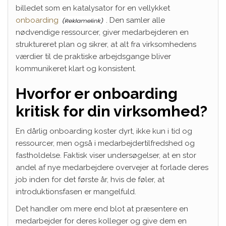
billedet som en katalysator for en vellykket
onboarding
. Den samler alle
nødvendige ressourcer, giver medarbejderen en
struktureret plan og sikrer, at alt fra virksomhedens
værdier til de praktiske arbejdsgange bliver
kommunikeret klart og konsistent.
Hvorfor er onboarding
kritisk for din virksomhed?
En dårlig onboarding koster dyrt, ikke kun i tid og
ressourcer, men også i medarbejdertilfredshed og
fastholdelse. Faktisk viser undersøgelser, at en stor
andel af nye medarbejdere overvejer at forlade deres
job inden for det første år, hvis de føler, at
introduktionsfasen er mangelfuld.
Det handler om mere end blot at præsentere en
medarbejder for deres kolleger og give dem en