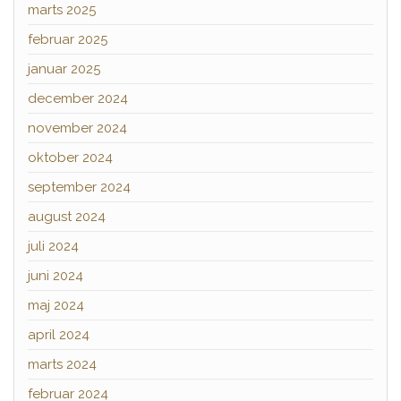
marts 2025
februar 2025
januar 2025
december 2024
november 2024
oktober 2024
september 2024
august 2024
juli 2024
juni 2024
maj 2024
april 2024
marts 2024
februar 2024