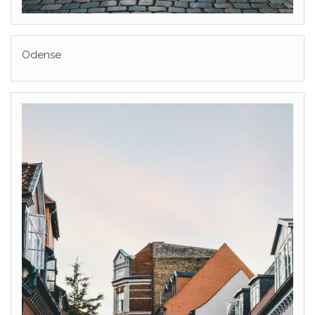
Odense