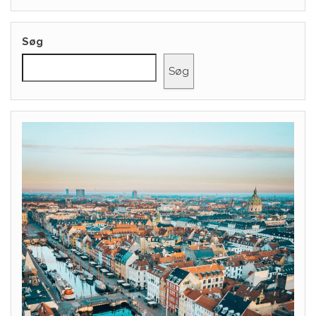
Søg
Søg