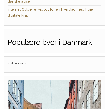
danske aviser
Internet Odder er vigtigt for en hverdag med høje
digitale krav
Populære byer i Danmark
København