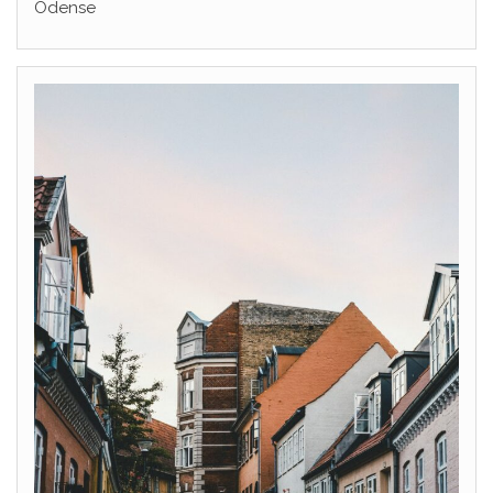
Odense