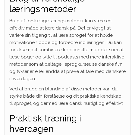
læringsmetoder
Brug af forskellige læringsmetoder kan være en
effektiv måde at lære dansk på. Det er vigtigt at
variere sin tilgang til at lære sproget for at holde
motivationen oppe og forbedre indlæringen. Du kan
for eksempel kombinere traditionelle metoder som at
læse bøger og lytte til podcasts med mere interaktive
metoder som at deltage i sprogkurser, se danske film
og tv-serier eller endda at prøve at tale med danskere
i hverdagen.
Ved at bruge en blanding af disse metoder kan du
styrke både din forståelse og dit praktiske kendskab
til sproget, og dermed lære dansk hurtigt og effektivt.
Praktisk træning i
hverdagen