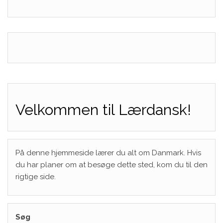
Velkommen til Lærdansk!
På denne hjemmeside lærer du alt om Danmark. Hvis
du har planer om at besøge dette sted, kom du til den
rigtige side.
Søg