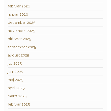
februar 2026
januar 2026
december 2025
november 2025
oktober 2025
september 2025
august 2025
juli 2025
juni 2025
maj 2025
april 2025
marts 2025
februar 2025