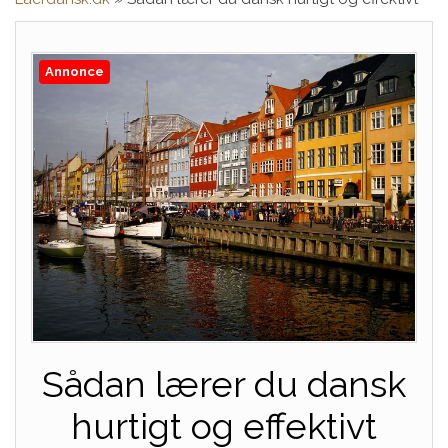
Annonce
Sådan lærer du dansk
hurtigt og effektivt