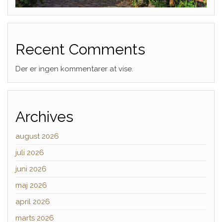
Recent Comments
Der er ingen kommentarer at vise.
Archives
august 2026
juli 2026
juni 2026
maj 2026
april 2026
marts 2026