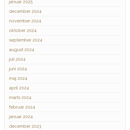
januar 2025
december 2024
november 2024
oktober 2024
september 2024
august 2024
juli 2024
juni 2024
maj 2024
april 2024
marts 2024
februar 2024
januar 2024
december 2023