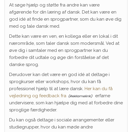
At søge hjælp og støtte fra andre kan være
afgørende for din læring af dansk. Det kan være en
god idé at finde en sprogpartner, som du kan øve dig
med og tale dansk med.
Dette kan være en ven, en kollega eller en lokal i dit
nærområde, som taler dansk som modersmål. Ved at
øve dig i samtaler med en sprogpartner kan du
forbedre dit udtale og øge din forståelse af det
danske sprog.
Derudover kan det være en god idé at deltage i
sprogkurser eller workshops, hvor du kan få
professionel hjælp til at lære dansk.
Her kan du få
vejledning og feedback fra
erfarne
undervisere, som kan hjælpe dig med at forbedre dine
sproglige færdigheder.
Du kan også deltage i sociale arrangementer eller
studiegrupper, hvor du kan møde andre