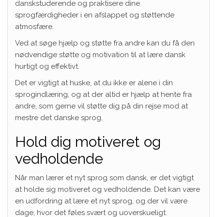
danskstuderende og praktisere dine
sprogfærdigheder i en afslappet og støttende
atmosfære.
Ved at søge hjælp og støtte fra andre kan du få den
nødvendige støtte og motivation til at lære dansk
hurtigt og effektivt.
Det er vigtigt at huske, at du ikke er alene i din
sprogindlæring, og at der altid er hjælp at hente fra
andre, som gerne vil støtte dig på din rejse mod at
mestre det danske sprog.
Hold dig motiveret og
vedholdende
Når man lærer et nyt sprog som dansk, er det vigtigt
at holde sig motiveret og vedholdende. Det kan være
en udfordring at lære et nyt sprog, og der vil være
dage, hvor det føles svært og uoverskueligt.