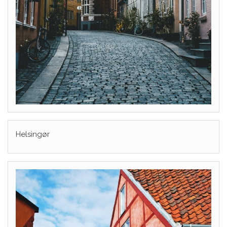
Helsingør