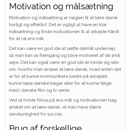
Motivation og målsætning
Motivation og målsætning er nøglen til at lære dansk
hurtigt og effektivt. Det er vigtigt at have en klar
målsætning og finde motivationen til at arbejde hårdt
for at nå ens mål.
Det kan være en god idé at sætte delmål undervejs,
så man kan se fremgang og blive motiveret af de små
sejre. Det kan også være en god idé at minde sig selv
om, hvorfor man ønsker at lære dansk, hvad enten det
er for at kunne kommunikere bedre på arbejdet,
kunne læse danske bøger eller for at kunne følge
med i danske film og tv-serier.
Ved at holde fokus på ens mål og motivationen bag
ønsket om at lære dansk, vil man have større
sandsynlighed for succes.
Brug af forskellige