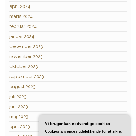
april 2024
marts 2024
februar 2024
januar 2024
december 2023
november 2023
oktober 2023
september 2023
august 2023
juli 2023
juni 2023
maj 2023
Vi bruger kun nødvendige cookies
april 2023
Cookies anvendes udelukkende for at sikre,