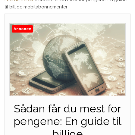
til billige mobilabonnementer
Annonce
Sådan får du mest for
pengene: En guide til
billige