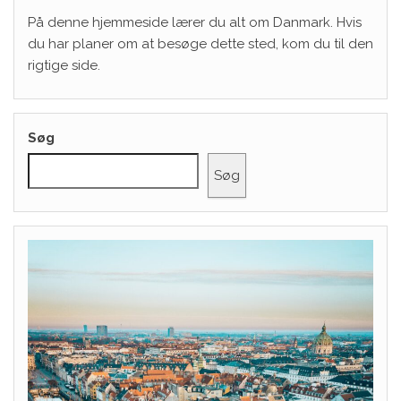
På denne hjemmeside lærer du alt om Danmark. Hvis
du har planer om at besøge dette sted, kom du til den
rigtige side.
Søg
Søg