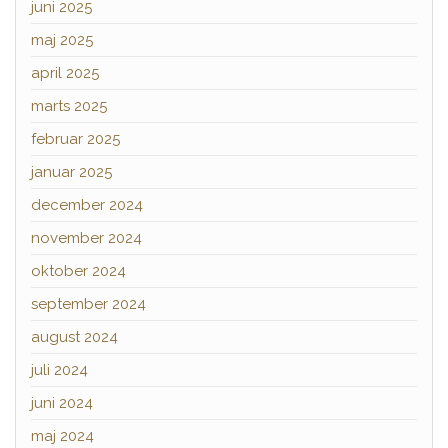
juni 2025
maj 2025
april 2025
marts 2025
februar 2025
januar 2025
december 2024
november 2024
oktober 2024
september 2024
august 2024
juli 2024
juni 2024
maj 2024