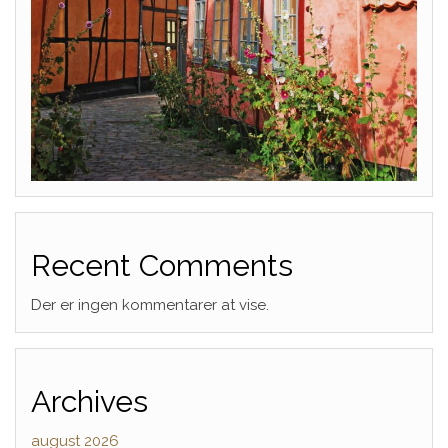
Recent Comments
Der er ingen kommentarer at vise.
Archives
august 2026