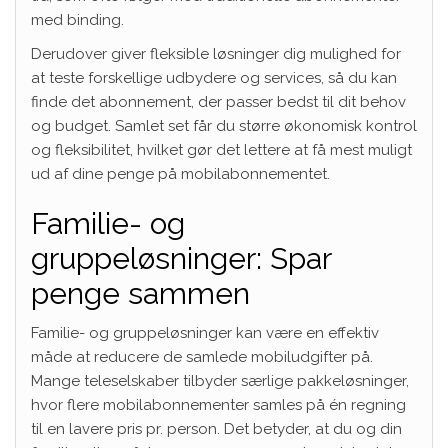
med binding.
Derudover giver fleksible løsninger dig mulighed for
at teste forskellige udbydere og services, så du kan
finde det abonnement, der passer bedst til dit behov
og budget. Samlet set får du større økonomisk kontrol
og fleksibilitet, hvilket gør det lettere at få mest muligt
ud af dine penge på mobilabonnementet.
Familie- og
gruppeløsninger: Spar
penge sammen
Familie- og gruppeløsninger kan være en effektiv
måde at reducere de samlede mobiludgifter på.
Mange teleselskaber tilbyder særlige pakkeløsninger,
hvor flere mobilabonnementer samles på én regning
til en lavere pris pr. person. Det betyder, at du og din