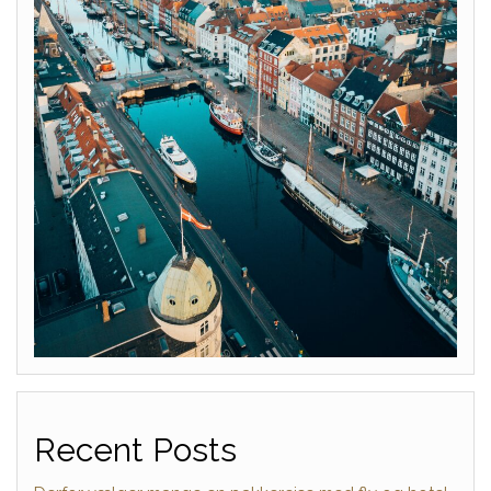
Recent Posts