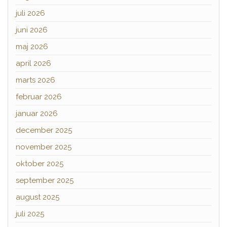
juli 2026
juni 2026
maj 2026
april 2026
marts 2026
februar 2026
januar 2026
december 2025
november 2025
oktober 2025
september 2025
august 2025
juli 2025