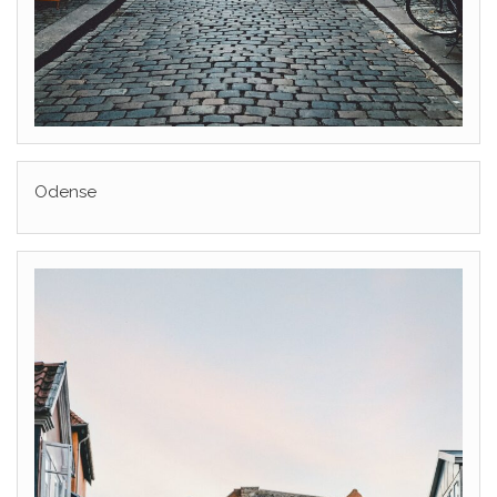
Odense