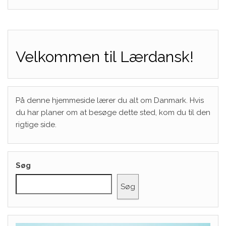
Velkommen til Lærdansk!
På denne hjemmeside lærer du alt om Danmark. Hvis
du har planer om at besøge dette sted, kom du til den
rigtige side.
Søg
Søg