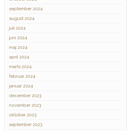
september 2024
august 2024
juli 2024
juni 2024
maj 2024
april 2024
marts 2024
februar 2024
januar 2024
december 2023
november 2023
oktober 2023
september 2023