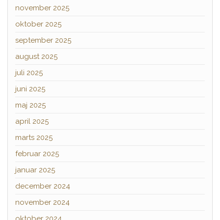
november 2025
oktober 2025
september 2025
august 2025
juli 2025
juni 2025
maj 2025
april 2025
marts 2025
februar 2025
januar 2025
december 2024
november 2024
oktober 2024