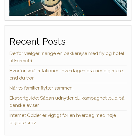
Recent Posts
Derfor vælger mange en pakkerejse med fly og hotel
til Formel 1
Hvorfor små irritationer i hverdagen dræner dig mere,
end du tror
Når to familier flytter sammen:
Ekspertguide: Sådan udnytter du kampagnetilbud på
danske aviser
Internet Odder er vigtigt for en hverdag med høje
digitale krav