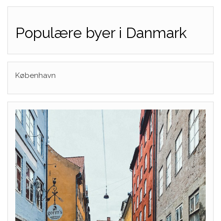
Populære byer i Danmark
København