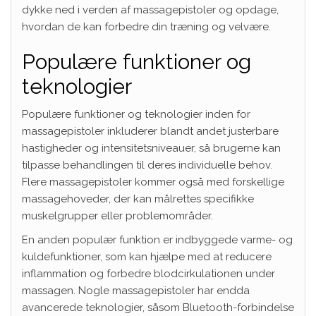
dykke ned i verden af massagepistoler og opdage,
hvordan de kan forbedre din træning og velvære.
Populære funktioner og
teknologier
Populære funktioner og teknologier inden for
massagepistoler inkluderer blandt andet justerbare
hastigheder og intensitetsniveauer, så brugerne kan
tilpasse behandlingen til deres individuelle behov.
Flere massagepistoler kommer også med forskellige
massagehoveder, der kan målrettes specifikke
muskelgrupper eller problemområder.
En anden populær funktion er indbyggede varme- og
kuldefunktioner, som kan hjælpe med at reducere
inflammation og forbedre blodcirkulationen under
massagen. Nogle massagepistoler har endda
avancerede teknologier, såsom Bluetooth-forbindelse