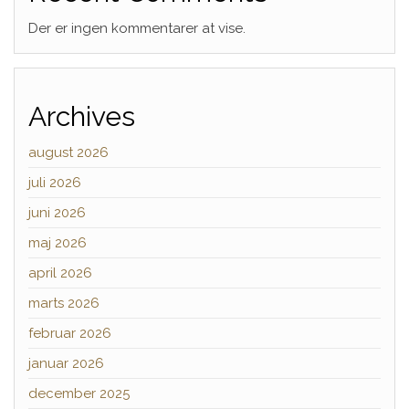
Der er ingen kommentarer at vise.
Archives
august 2026
juli 2026
juni 2026
maj 2026
april 2026
marts 2026
februar 2026
januar 2026
december 2025