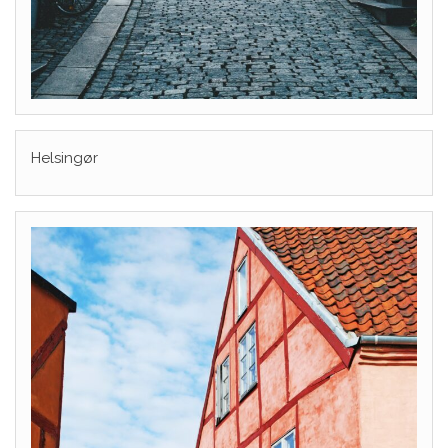
Helsingør