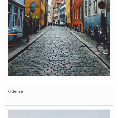
Odense