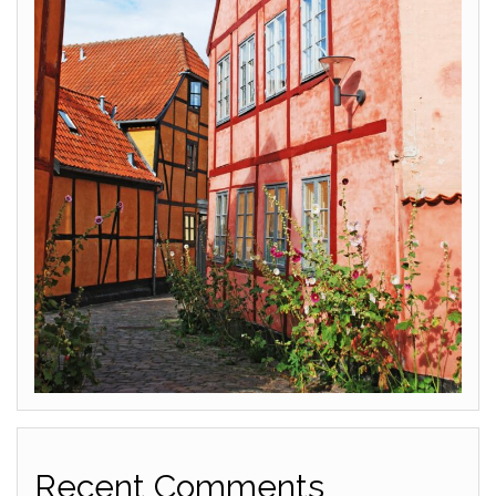
Recent Comments