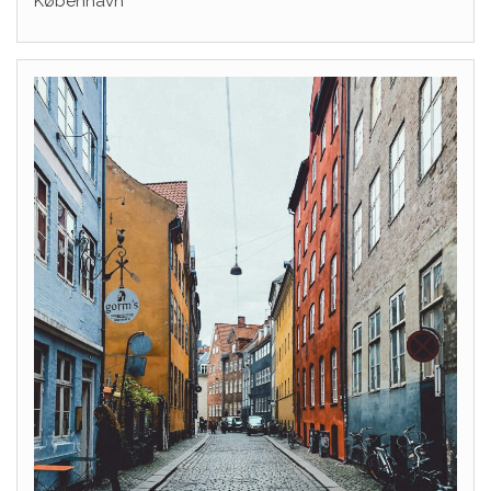
København