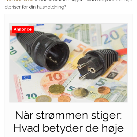
elpriser for din husholdning?
Annonce
Når strømmen stiger:
Hvad betyder de høje