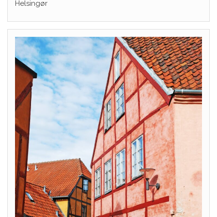
Helsingør