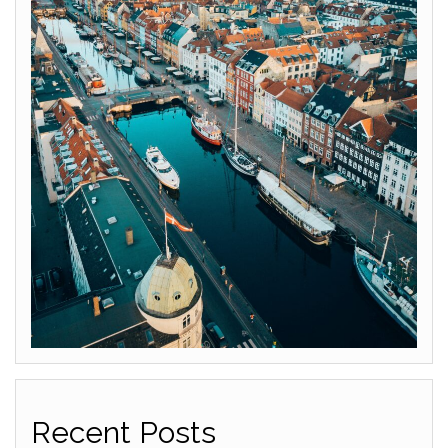
Recent Posts