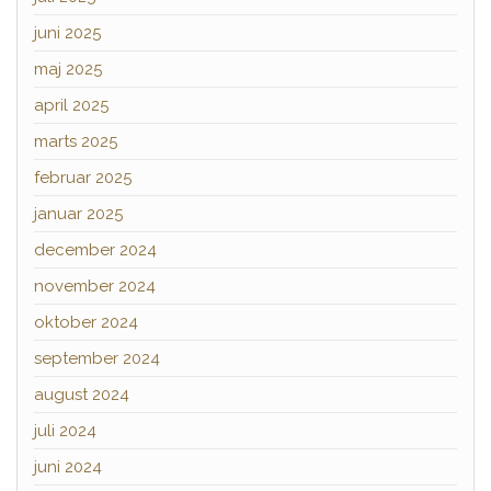
juni 2025
maj 2025
april 2025
marts 2025
februar 2025
januar 2025
december 2024
november 2024
oktober 2024
september 2024
august 2024
juli 2024
juni 2024