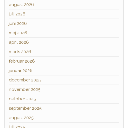
august 2026
juli 2026
juni 2026
maj 2026
april 2026
marts 2026
februar 2026
januar 2026
december 2025
november 2025
oktober 2025
september 2025
august 2025
juli 2025