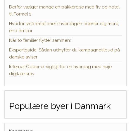
Derfor vælger mange en pakkerejse med fly og hotel
til Formel 1
Hvorfor små irritationer i hverdagen dræner dig mere,
end du tror
Når to familier flytter sammen:
Ekspertguide: Sådan udnytter du kampagnetilbud på
danske aviser
Internet Odder er vigtigt for en hverdag med høje
digitale krav
Populære byer i Danmark