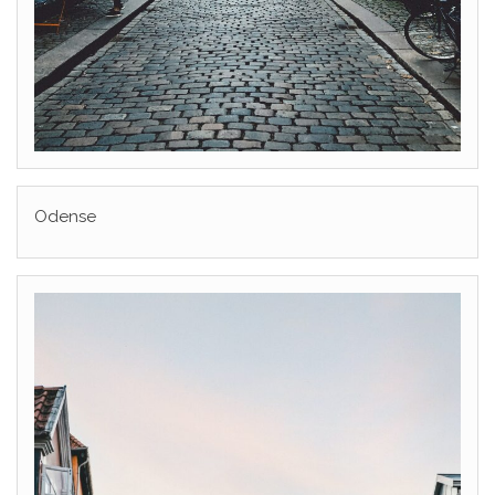
Odense