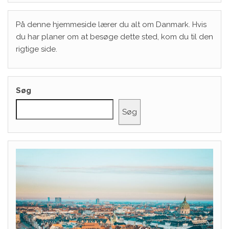
På denne hjemmeside lærer du alt om Danmark. Hvis
du har planer om at besøge dette sted, kom du til den
rigtige side.
Søg
Søg