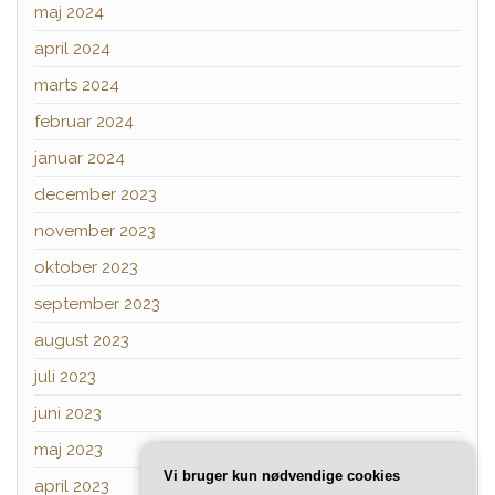
maj 2024
april 2024
marts 2024
februar 2024
januar 2024
december 2023
november 2023
oktober 2023
september 2023
august 2023
juli 2023
juni 2023
maj 2023
Vi bruger kun nødvendige cookies
april 2023