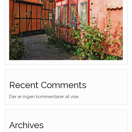
Recent Comments
Der er ingen kommentarer at vise.
Archives