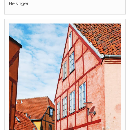
Helsingør