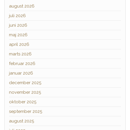
august 2026
juli 2026
juni 2026
maj 2026
april 2026
marts 2026
februar 2026
januar 2026
december 2025
november 2025
oktober 2025
september 2025
august 2025