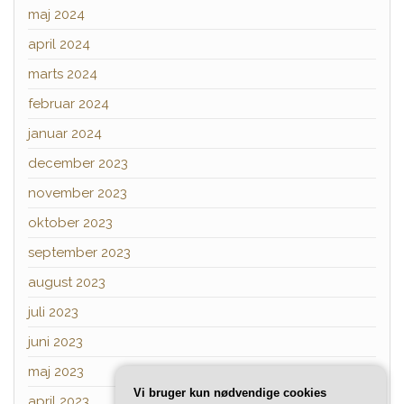
maj 2024
april 2024
marts 2024
februar 2024
januar 2024
december 2023
november 2023
oktober 2023
september 2023
august 2023
juli 2023
juni 2023
maj 2023
Vi bruger kun nødvendige cookies
april 2023