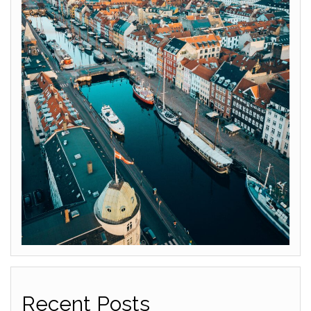
Recent Posts