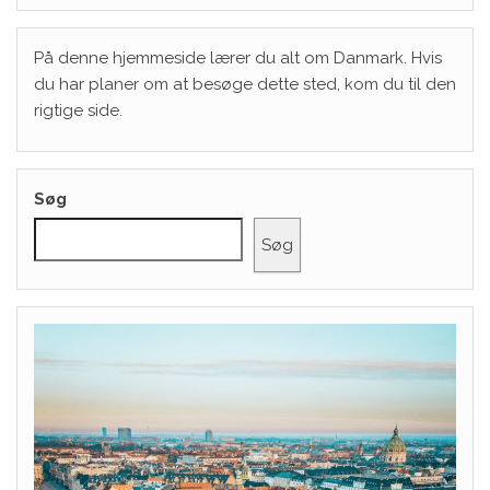
På denne hjemmeside lærer du alt om Danmark. Hvis
du har planer om at besøge dette sted, kom du til den
rigtige side.
Søg
Søg