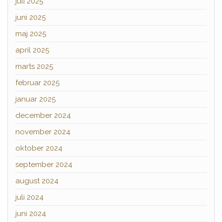
juli 2025
juni 2025
maj 2025
april 2025
marts 2025
februar 2025
januar 2025
december 2024
november 2024
oktober 2024
september 2024
august 2024
juli 2024
juni 2024