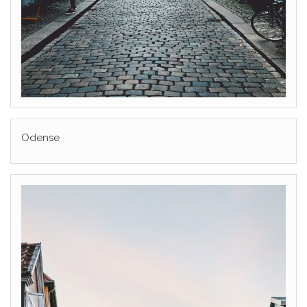
Odense