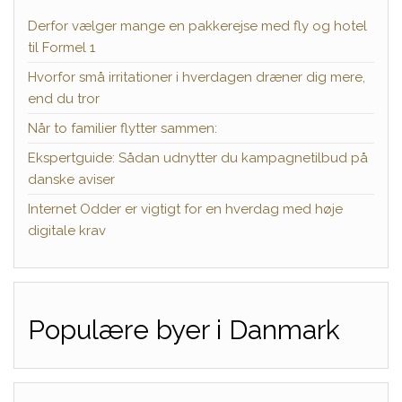
Derfor vælger mange en pakkerejse med fly og hotel
til Formel 1
Hvorfor små irritationer i hverdagen dræner dig mere,
end du tror
Når to familier flytter sammen:
Ekspertguide: Sådan udnytter du kampagnetilbud på
danske aviser
Internet Odder er vigtigt for en hverdag med høje
digitale krav
Populære byer i Danmark