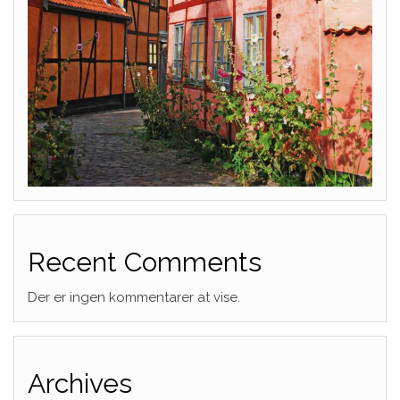
Recent Comments
Der er ingen kommentarer at vise.
Archives