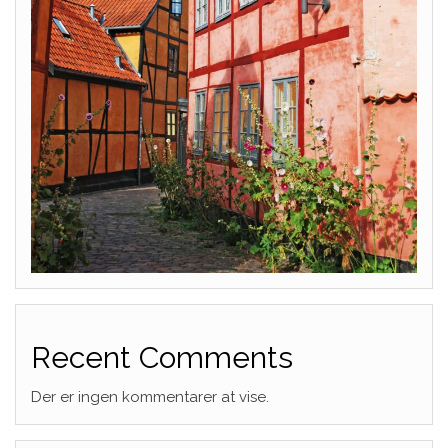
Recent Comments
Der er ingen kommentarer at vise.