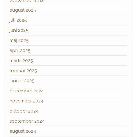
august 2025
juli 2025
juni 2025
maj 2025
april 2025
marts 2025
februar 2025
januar 2025
december 2024
november 2024
oktober 2024
september 2024
august 2024