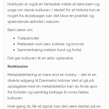
Hobbyen er også en fantastisk måde at lære børn og
unge om dansk kulturarv. I stedet for at historie kun er
noget fra skolebøger, kan det blive en praktisk og
spændende aktivitet i naturen.
Børn lærer om:
Tidsperioder
Materialer som sølv, kobber og bronze
Sammenhæng mellem fund og fortid
Det gør kulturarv til en aktiv oplevelse.
Konklusion
Metaldetektering er mere end en hobby – det er en
direkte adgang til Danmarks historie. Ved at gå på
opdagelse med en metaldetektor kan du finde spor
fra fortiden og samtidig bidrage til vores fælles
kulturarv.
Hver gang du får et signal, kan det være starten på en