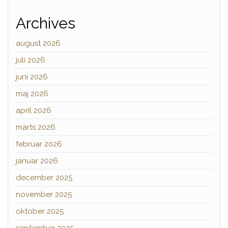
Archives
august 2026
juli 2026
juni 2026
maj 2026
april 2026
marts 2026
februar 2026
januar 2026
december 2025
november 2025
oktober 2025
september 2025