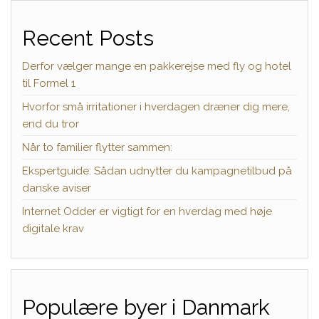
Recent Posts
Derfor vælger mange en pakkerejse med fly og hotel
til Formel 1
Hvorfor små irritationer i hverdagen dræner dig mere,
end du tror
Når to familier flytter sammen:
Ekspertguide: Sådan udnytter du kampagnetilbud på
danske aviser
Internet Odder er vigtigt for en hverdag med høje
digitale krav
Populære byer i Danmark