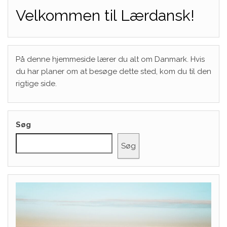
Velkommen til Lærdansk!
På denne hjemmeside lærer du alt om Danmark. Hvis
du har planer om at besøge dette sted, kom du til den
rigtige side.
Søg
Søg