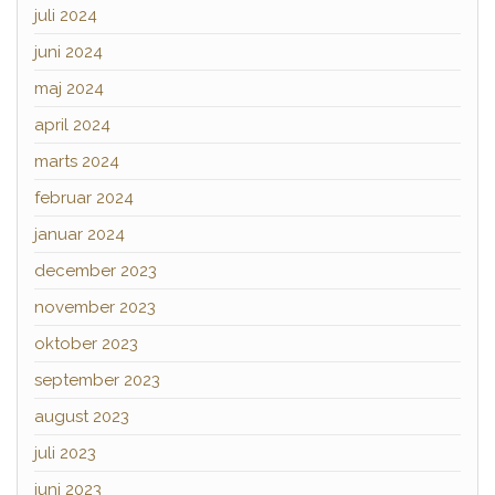
juli 2024
juni 2024
maj 2024
april 2024
marts 2024
februar 2024
januar 2024
december 2023
november 2023
oktober 2023
september 2023
august 2023
juli 2023
juni 2023