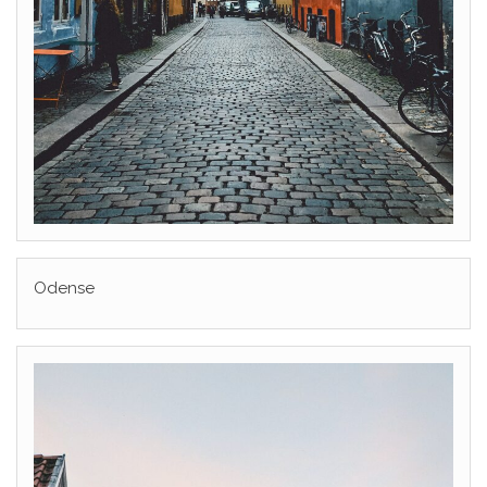
Odense