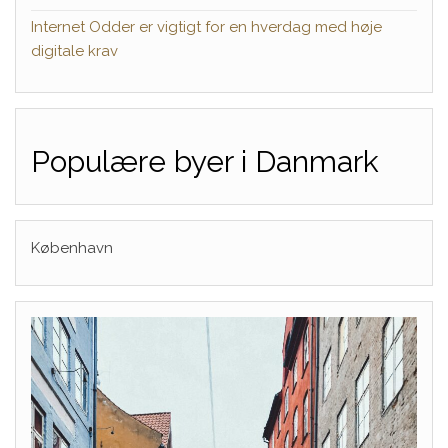
Internet Odder er vigtigt for en hverdag med høje
digitale krav
Populære byer i Danmark
København