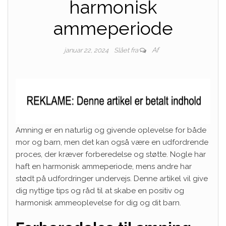
harmonisk
ammeperiode
Af
januar 22, 2024
Slået fra
Amning er en naturlig og givende oplevelse for både
mor og barn, men det kan også være en udfordrende
proces, der kræver forberedelse og støtte. Nogle har
haft en harmonisk ammeperiode, mens andre har
stødt på udfordringer undervejs. Denne artikel vil give
dig nyttige tips og råd til at skabe en positiv og
harmonisk ammeoplevelse for dig og dit barn.