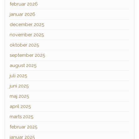
februar 2026
januar 2026
december 2025
november 2025
oktober 2025
september 2025
august 2025
juli 2025
juni 2025
maj 2025
april 2025
marts 2025
februar 2025
januar 2025