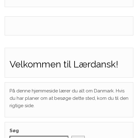
Velkommen til Lærdansk!
På denne hjemmeside lærer du alt om Danmark. Hvis
du har planer om at besøge dette sted, kom du til den
rigtige side.
Søg