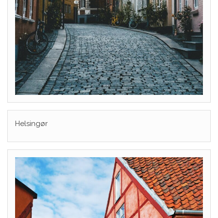
Helsingør