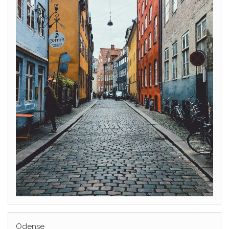
Odense