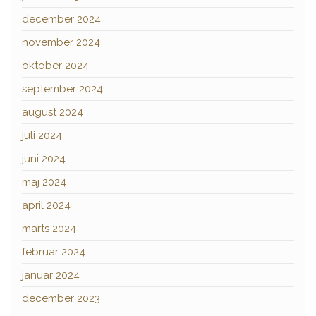
december 2024
november 2024
oktober 2024
september 2024
august 2024
juli 2024
juni 2024
maj 2024
april 2024
marts 2024
februar 2024
januar 2024
december 2023