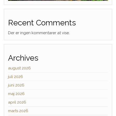
Recent Comments
Der er ingen kommentarer at vise.
Archives
august 2026
juli 2026
juni 2026
maj 2026
april 2026
marts 2026