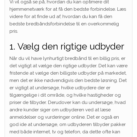
Vi vil også se på, hvordan du kan optimere dit
hjemmenetværk for at få den bedste forbindelse. Læs
videre for at finde ud af, hvordan du kan få den
bedste bredbåndsforbindelse til en overkommelig
pris.
1. Vælg den rigtige udbyder
Når du vil have lynhurtigt bredbånd til en billig pris, er
det vigtigt at vælge den rigtige udbyder. Det kan være
fristende at vælge den billigste udbyder på markedet,
men det er ikke nødvendigvis den bedste løsning. Det
er vigtigt at undersøge, hvilke udbydere der er
tilgængelige i dit område, og hvilke hastigheder og
priser de tilbyder. Derudover kan du undersøge, hvad
andre kunder siger om udbyderen ved at læse
anmeldelser og vurderinger online. Det er også en
god ide at undersøge, om udbyderen tilbyder pakker
med både internet, tv og telefon, da dette ofte kan