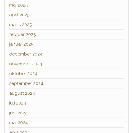
maj 2025
april 2025
marts 2025
februar 2025
januar 2025
december 2024
november 2024
oktober 2024
september 2024
august 2024
juli 2024
juni 2024
maj 2024
april 2024