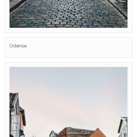
Odense