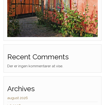
Recent Comments
Der er ingen kommentarer at vise.
Archives
august 2026