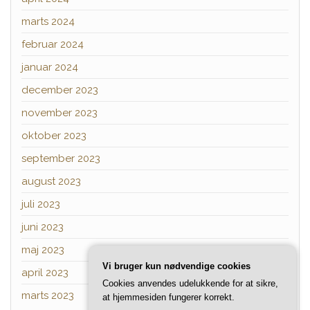
marts 2024
februar 2024
januar 2024
december 2023
november 2023
oktober 2023
september 2023
august 2023
juli 2023
juni 2023
maj 2023
Vi bruger kun nødvendige cookies
april 2023
Cookies anvendes udelukkende for at sikre,
marts 2023
at hjemmesiden fungerer korrekt.