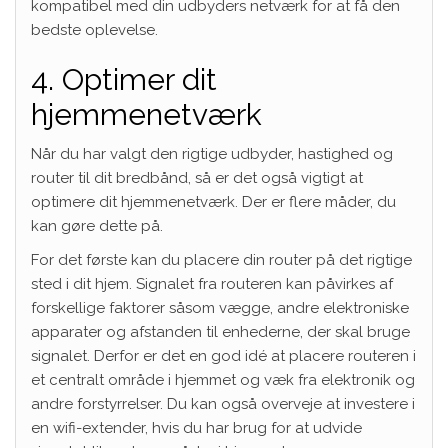
kompatibel med din udbyders netværk for at få den
bedste oplevelse.
4. Optimer dit
hjemmenetværk
Når du har valgt den rigtige udbyder, hastighed og
router til dit bredbånd, så er det også vigtigt at
optimere dit hjemmenetværk. Der er flere måder, du
kan gøre dette på.
For det første kan du placere din router på det rigtige
sted i dit hjem. Signalet fra routeren kan påvirkes af
forskellige faktorer såsom vægge, andre elektroniske
apparater og afstanden til enhederne, der skal bruge
signalet. Derfor er det en god idé at placere routeren i
et centralt område i hjemmet og væk fra elektronik og
andre forstyrrelser. Du kan også overveje at investere i
en wifi-extender, hvis du har brug for at udvide