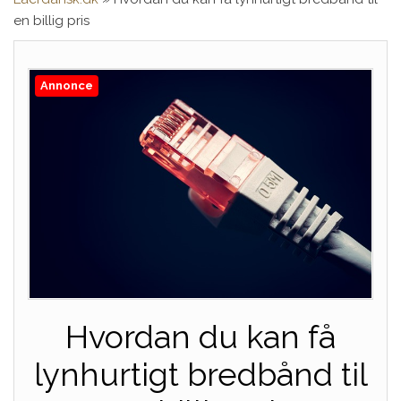
en billig pris
Annonce
Hvordan du kan få
lynhurtigt bredbånd til