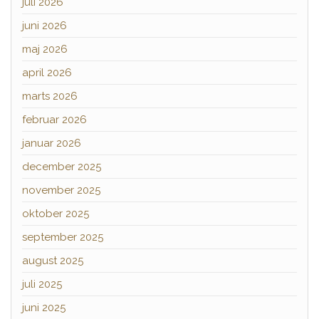
juli 2026
juni 2026
maj 2026
april 2026
marts 2026
februar 2026
januar 2026
december 2025
november 2025
oktober 2025
september 2025
august 2025
juli 2025
juni 2025