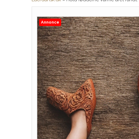
Annonce