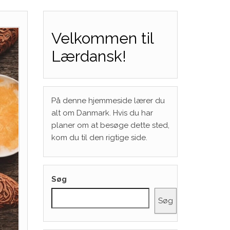
Velkommen til
Lærdansk!
På denne hjemmeside lærer du
alt om Danmark. Hvis du har
planer om at besøge dette sted,
kom du til den rigtige side.
Søg
Søg