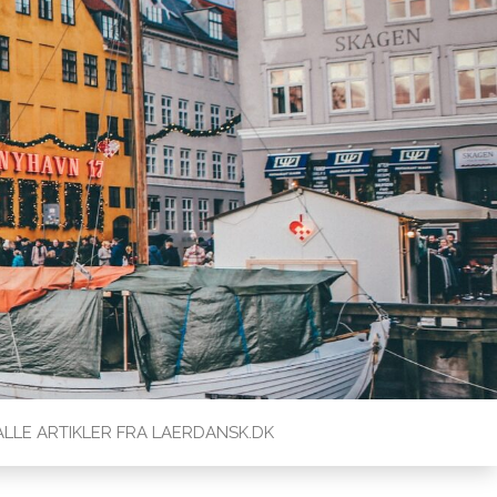
ALLE ARTIKLER FRA LAERDANSK.DK