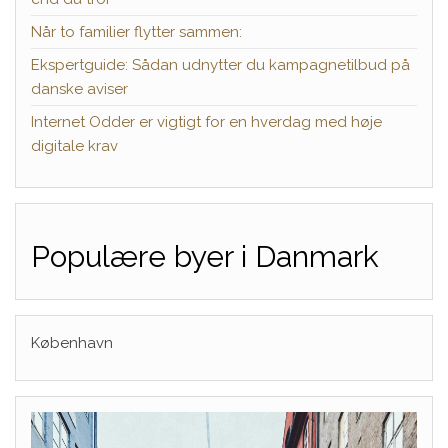
Når to familier flytter sammen:
Ekspertguide: Sådan udnytter du kampagnetilbud på
danske aviser
Internet Odder er vigtigt for en hverdag med høje
digitale krav
Populære byer i Danmark
København