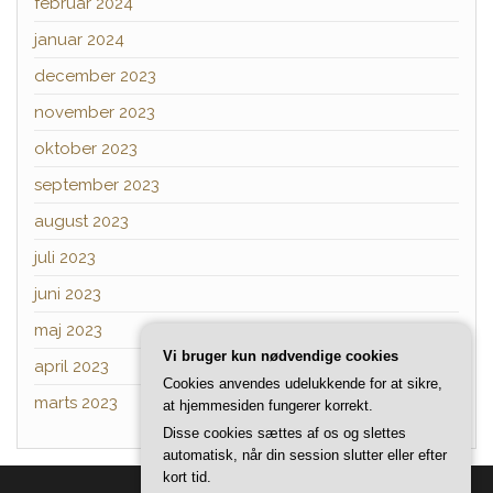
februar 2024
januar 2024
december 2023
november 2023
oktober 2023
september 2023
august 2023
juli 2023
juni 2023
maj 2023
Vi bruger kun nødvendige cookies
april 2023
Cookies anvendes udelukkende for at sikre,
marts 2023
at hjemmesiden fungerer korrekt.
Disse cookies sættes af os og slettes
automatisk, når din session slutter eller efter
kort tid.