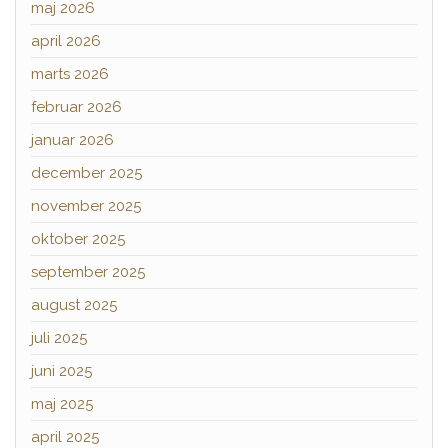
maj 2026
april 2026
marts 2026
februar 2026
januar 2026
december 2025
november 2025
oktober 2025
september 2025
august 2025
juli 2025
juni 2025
maj 2025
april 2025