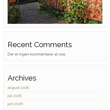
Recent Comments
Der er ingen kommentarer at vise.
Archives
august 2026
juli 2026
juni 2026