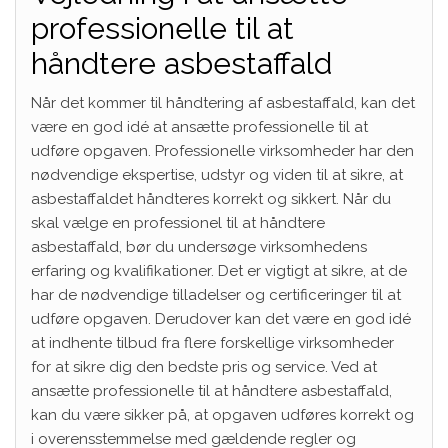
professionelle til at
håndtere asbestaffald
Når det kommer til håndtering af asbestaffald, kan det
være en god idé at ansætte professionelle til at
udføre opgaven. Professionelle virksomheder har den
nødvendige ekspertise, udstyr og viden til at sikre, at
asbestaffaldet håndteres korrekt og sikkert. Når du
skal vælge en professionel til at håndtere
asbestaffald, bør du undersøge virksomhedens
erfaring og kvalifikationer. Det er vigtigt at sikre, at de
har de nødvendige tilladelser og certificeringer til at
udføre opgaven. Derudover kan det være en god idé
at indhente tilbud fra flere forskellige virksomheder
for at sikre dig den bedste pris og service. Ved at
ansætte professionelle til at håndtere asbestaffald,
kan du være sikker på, at opgaven udføres korrekt og
i overensstemmelse med gældende regler og