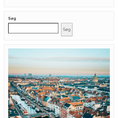
Søg
Søg