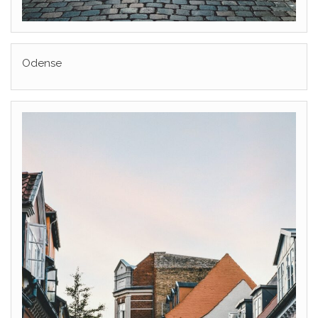
Odense