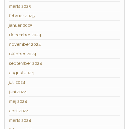
marts 2025
februar 2025
januar 2025
december 2024
november 2024
oktober 2024
september 2024
august 2024
juli 2024
juni 2024
maj 2024
april 2024
marts 2024