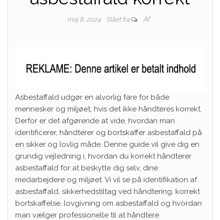
Af
maj 8, 2024
Slået fra
Asbestaffald udgør en alvorlig fare for både
mennesker og miljøet, hvis det ikke håndteres korrekt.
Derfor er det afgørende at vide, hvordan man
identificerer, håndterer og bortskaffer asbestaffald på
en sikker og lovlig måde. Denne guide vil give dig en
grundig vejledning i, hvordan du korrekt håndterer
asbestaffald for at beskytte dig selv, dine
medarbejdere og miljøet. Vi vil se på identifikation af
asbestaffald, sikkerhedstiltag ved håndtering, korrekt
bortskaffelse, lovgivning om asbestaffald og hvordan
man vælger professionelle til at håndtere