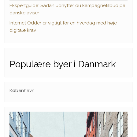
Ekspertguide: Sådan udnytter du kampagnetilbud på
danske aviser
Internet Odder er vigtigt for en hverdag med høje
digitale krav
Populære byer i Danmark
København