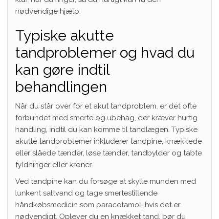
nødvendige hjælp.
Typiske akutte
tandproblemer og hvad du
kan gøre indtil
behandlingen
Når du står over for et akut tandproblem, er det ofte
forbundet med smerte og ubehag, der kræver hurtig
handling, indtil du kan komme til tandlægen. Typiske
akutte tandproblemer inkluderer tandpine, knækkede
eller slåede tænder, løse tænder, tandbylder og tabte
fyldninger eller kroner.
Ved tandpine kan du forsøge at skylle munden med
lunkent saltvand og tage smertestillende
håndkøbsmedicin som paracetamol, hvis det er
nødvendigt. Oplever du en knækket tand, bør du