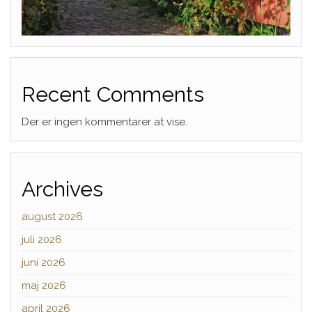
Recent Comments
Der er ingen kommentarer at vise.
Archives
august 2026
juli 2026
juni 2026
maj 2026
april 2026