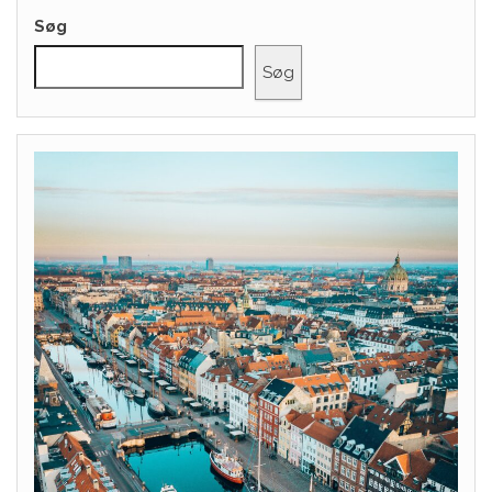
Søg
Søg