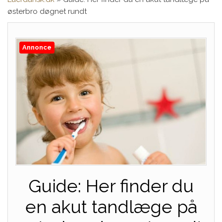
østerbro døgnet rundt
Annonce
Guide: Her finder du
en akut tandlæge på