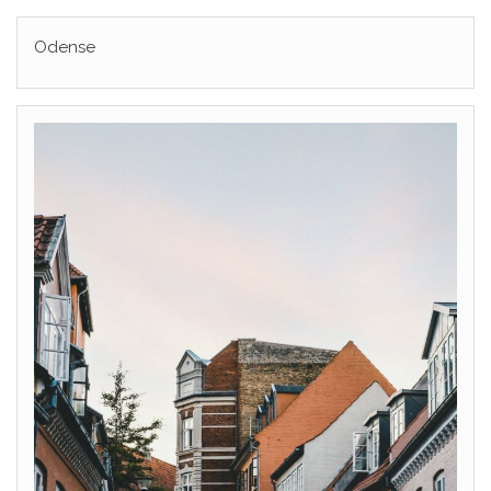
Odense