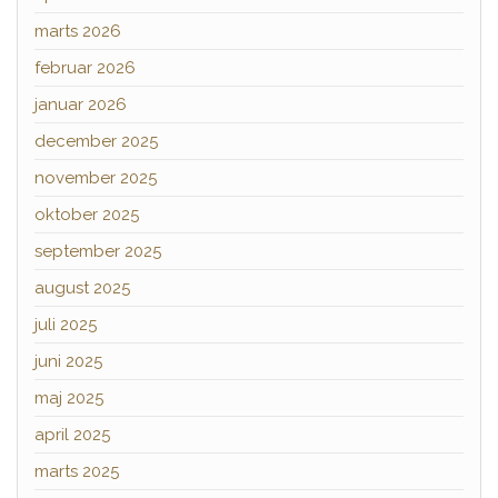
marts 2026
februar 2026
januar 2026
december 2025
november 2025
oktober 2025
september 2025
august 2025
juli 2025
juni 2025
maj 2025
april 2025
marts 2025