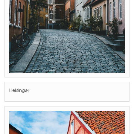
Helsingør