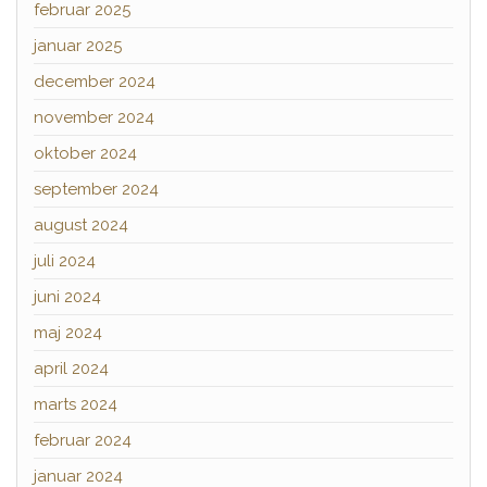
februar 2025
januar 2025
december 2024
november 2024
oktober 2024
september 2024
august 2024
juli 2024
juni 2024
maj 2024
april 2024
marts 2024
februar 2024
januar 2024