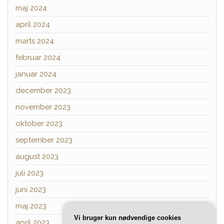
maj 2024
april 2024
marts 2024
februar 2024
januar 2024
december 2023
november 2023
oktober 2023
september 2023
august 2023
juli 2023
juni 2023
maj 2023
Vi bruger kun nødvendige cookies
april 2023