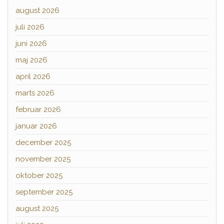
august 2026
juli 2026
juni 2026
maj 2026
april 2026
marts 2026
februar 2026
januar 2026
december 2025
november 2025
oktober 2025
september 2025
august 2025