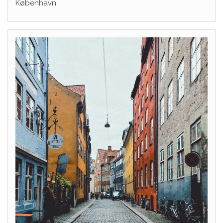
København