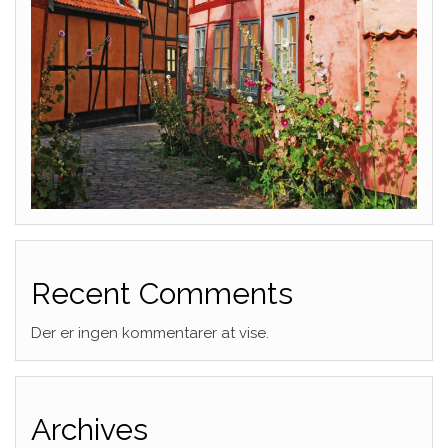
Recent Comments
Der er ingen kommentarer at vise.
Archives