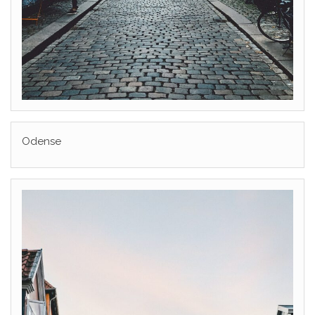
Odense