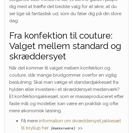
dig med at træffe det bedste valg for at sikre, at du
ser lige så fantastisk ud, som du føler dig på din store
dag.
Fra konfektion til couture:
Valget mellem standard og
skræddersyet
Når det kommer til valget mellem konfektion og
couture, står mange brudgommer overfor en vigtig
beslutning: Skal man vælge et standardjakkesæt fra
hylden eller investere i et skræddersyet mesterværk?
Et konfektionsjakkesæt, som er masseproduceret efter
faste mål og modeller, kan være en praktisk og ofte
mere økonomisk løsning.
Få mere
information om skræddersyet jakkesæt
til bryllup her
>>