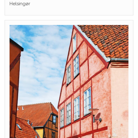
Helsingør