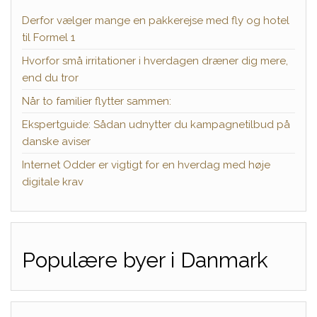
Derfor vælger mange en pakkerejse med fly og hotel
til Formel 1
Hvorfor små irritationer i hverdagen dræner dig mere,
end du tror
Når to familier flytter sammen:
Ekspertguide: Sådan udnytter du kampagnetilbud på
danske aviser
Internet Odder er vigtigt for en hverdag med høje
digitale krav
Populære byer i Danmark