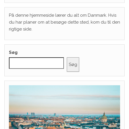
På denne hjemmeside lærer du alt om Danmark. Hvis
du har planer om at besøge dette sted, kom du til den
rigtige side.
Søg
Søg