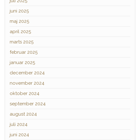
juli 2025
juni 2025
maj 2025
april 2025
marts 2025
februar 2025
januar 2025
december 2024
november 2024
oktober 2024
september 2024
august 2024
juli 2024
juni 2024