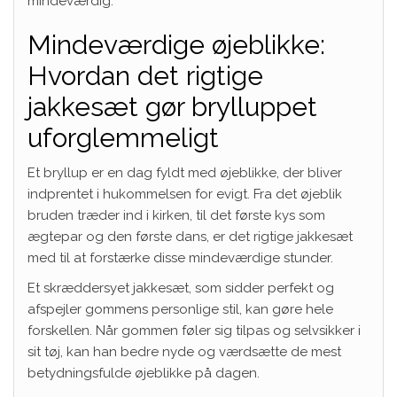
mindeværdig.
Mindeværdige øjeblikke:
Hvordan det rigtige
jakkesæt gør brylluppet
uforglemmeligt
Et bryllup er en dag fyldt med øjeblikke, der bliver
indprentet i hukommelsen for evigt. Fra det øjeblik
bruden træder ind i kirken, til det første kys som
ægtepar og den første dans, er det rigtige jakkesæt
med til at forstærke disse mindeværdige stunder.
Et skræddersyet jakkesæt, som sidder perfekt og
afspejler gommens personlige stil, kan gøre hele
forskellen. Når gommen føler sig tilpas og selvsikker i
sit tøj, kan han bedre nyde og værdsætte de mest
betydningsfulde øjeblikke på dagen.