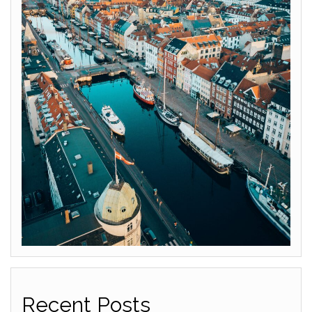
Recent Posts