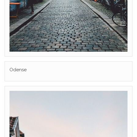
Odense