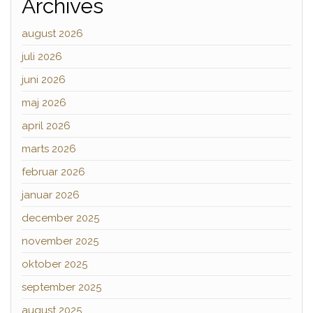
Archives
august 2026
juli 2026
juni 2026
maj 2026
april 2026
marts 2026
februar 2026
januar 2026
december 2025
november 2025
oktober 2025
september 2025
august 2025