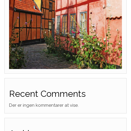
Recent Comments
Der er ingen kommentarer at vise.