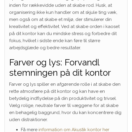
inden for rækkevidde uden at skabe rod. Husk, at
organisering ikke kun handler om at skjule ting væk,
men også om at skabe et miljø, der stimulerer din
kreativitet og effektivitet. Ved at skabe orden i kaoset
på dit kontor kan du mindske stress og forbedre dit
fokus, hvilket i sidste ende kan føre til større
arbejdsglæde og bedre resultater.
Farver og lys: Forvandl
stemningen på dit kontor
Farver og lys spiller en afgørende rolle i at skabe den
rette atmosfære på dit kontor og kan have en
betydelig indflydelse på din produktivitet og trivsel.
Vælg rolige, neutrale farver til væggene for at skabe
en behagelig baggrund, hvor du kan koncentrere dig
uden distraktioner.
Få mere
information om Akustik kontor her