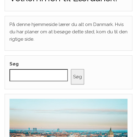
På denne hjemmeside lærer du alt om Danmark. Hvis
du har planer om at besøge dette sted, kom du til den
rigtige side.
Søg
Søg