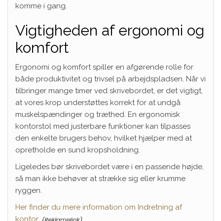
komme i gang.
Vigtigheden af ergonomi og
komfort
Ergonomi og komfort spiller en afgørende rolle for
både produktivitet og trivsel på arbejdspladsen. Når vi
tilbringer mange timer ved skrivebordet, er det vigtigt,
at vores krop understøttes korrekt for at undgå
muskelspændinger og træthed. En ergonomisk
kontorstol med justerbare funktioner kan tilpasses
den enkelte brugers behov, hvilket hjælper med at
opretholde en sund kropsholdning.
Ligeledes bør skrivebordet være i en passende højde,
så man ikke behøver at strække sig eller krumme
ryggen.
Her finder du mere information om Indretning af
kontor
.