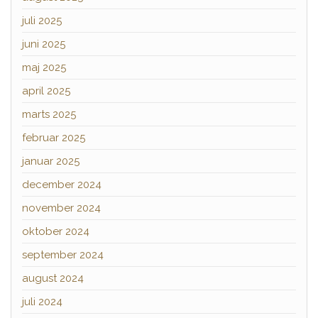
juli 2025
juni 2025
maj 2025
april 2025
marts 2025
februar 2025
januar 2025
december 2024
november 2024
oktober 2024
september 2024
august 2024
juli 2024