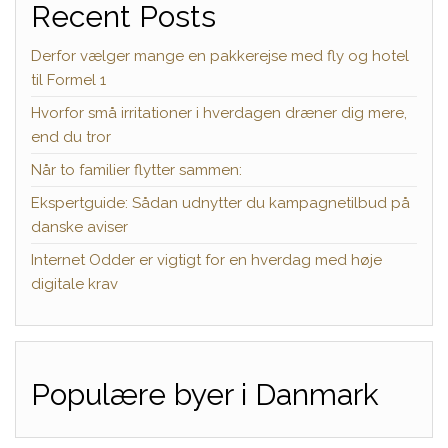
Recent Posts
Derfor vælger mange en pakkerejse med fly og hotel
til Formel 1
Hvorfor små irritationer i hverdagen dræner dig mere,
end du tror
Når to familier flytter sammen:
Ekspertguide: Sådan udnytter du kampagnetilbud på
danske aviser
Internet Odder er vigtigt for en hverdag med høje
digitale krav
Populære byer i Danmark