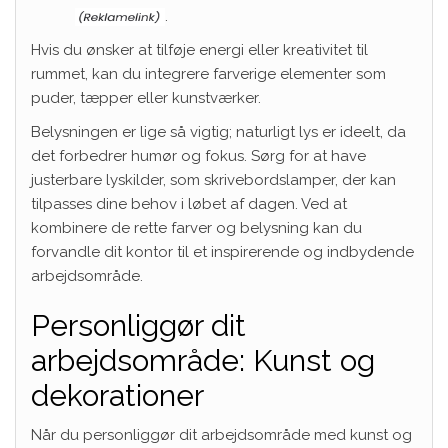
.
Hvis du ønsker at tilføje energi eller kreativitet til
rummet, kan du integrere farverige elementer som
puder, tæpper eller kunstværker.
Belysningen er lige så vigtig; naturligt lys er ideelt, da
det forbedrer humør og fokus. Sørg for at have
justerbare lyskilder, som skrivebordslamper, der kan
tilpasses dine behov i løbet af dagen. Ved at
kombinere de rette farver og belysning kan du
forvandle dit kontor til et inspirerende og indbydende
arbejdsområde.
Personliggør dit
arbejdsområde: Kunst og
dekorationer
Når du personliggør dit arbejdsområde med kunst og