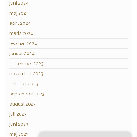
juni 2024
maj 2024
april 2024
marts 2024
februar 2024
januar 2024
december 2023
november 2023
oktober 2023
september 2023
august 2023
juli 2023
juni 2023
maj 2023