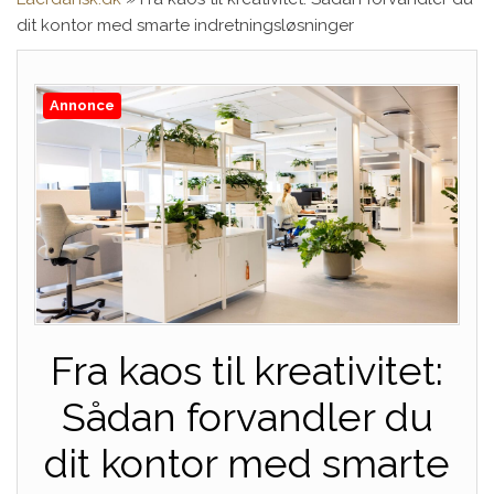
dit kontor med smarte indretningsløsninger
Annonce
Fra kaos til kreativitet:
Sådan forvandler du
dit kontor med smarte