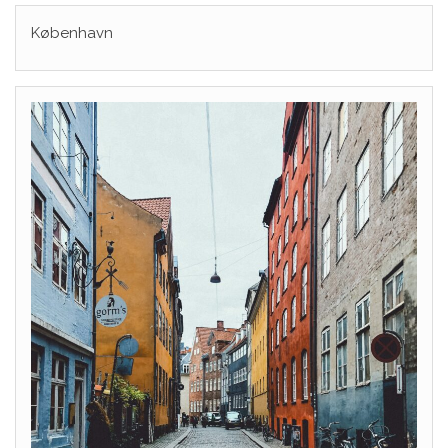
København