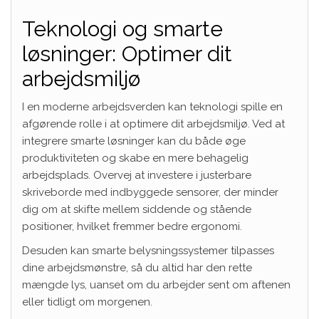
Teknologi og smarte
løsninger: Optimer dit
arbejdsmiljø
I en moderne arbejdsverden kan teknologi spille en
afgørende rolle i at optimere dit arbejdsmiljø. Ved at
integrere smarte løsninger kan du både øge
produktiviteten og skabe en mere behagelig
arbejdsplads. Overvej at investere i justerbare
skriveborde med indbyggede sensorer, der minder
dig om at skifte mellem siddende og stående
positioner, hvilket fremmer bedre ergonomi.
Desuden kan smarte belysningssystemer tilpasses
dine arbejdsmønstre, så du altid har den rette
mængde lys, uanset om du arbejder sent om aftenen
eller tidligt om morgenen.