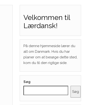
Velkommen til
Lærdansk!
På denne hjemmeside lærer du
alt om Danmark. Hvis du har
planer om at besøge dette sted,
kom du til den rigtige side.
Søg
Søg