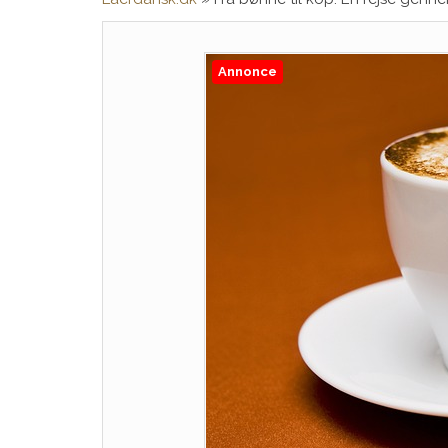
Annonce