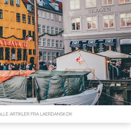
ALLE ARTIKLER FRA LAERDANSK.DK