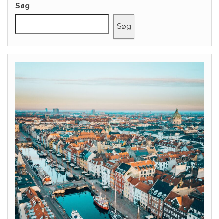
Søg
Søg