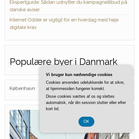
Ekspertguide: Sådan udnytter du kampagnetilbud på
danske aviser
Internet Odder er vigtigt for en hverdag med høje
digitale krav
Populære byer i Danmark
Vi bruger kun nødvendige cookies
Cookies anvendes udelukkende for at sikre,
København
at hjemmesiden fungerer korrekt.
Disse cookies sættes af os og slettes
automatisk, når din session slutter eller efter
kort tid.
OK