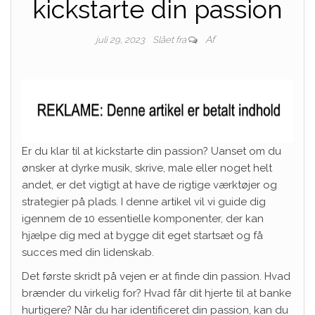
kickstarte din passion
Af
juli 29, 2023
Slået fra
Er du klar til at kickstarte din passion? Uanset om du
ønsker at dyrke musik, skrive, male eller noget helt
andet, er det vigtigt at have de rigtige værktøjer og
strategier på plads. I denne artikel vil vi guide dig
igennem de 10 essentielle komponenter, der kan
hjælpe dig med at bygge dit eget startsæt og få
succes med din lidenskab.
Det første skridt på vejen er at finde din passion. Hvad
brænder du virkelig for? Hvad får dit hjerte til at banke
hurtigere? Når du har identificeret din passion, kan du