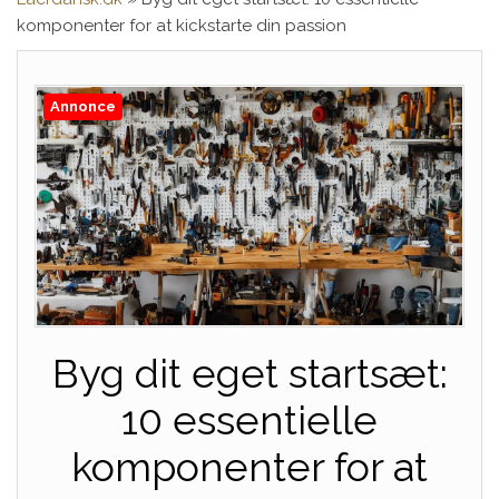
komponenter for at kickstarte din passion
Annonce
Byg dit eget startsæt:
10 essentielle
komponenter for at