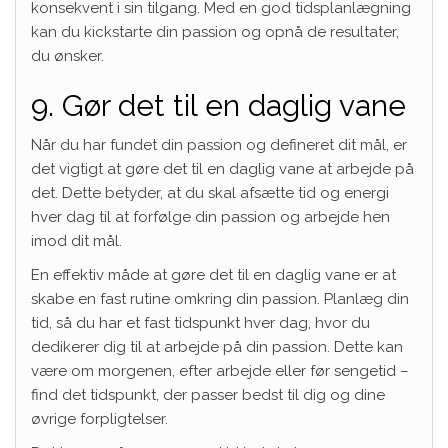
konsekvent i sin tilgang. Med en god tidsplanlægning
kan du kickstarte din passion og opnå de resultater,
du ønsker.
9. Gør det til en daglig vane
Når du har fundet din passion og defineret dit mål, er
det vigtigt at gøre det til en daglig vane at arbejde på
det. Dette betyder, at du skal afsætte tid og energi
hver dag til at forfølge din passion og arbejde hen
imod dit mål.
En effektiv måde at gøre det til en daglig vane er at
skabe en fast rutine omkring din passion. Planlæg din
tid, så du har et fast tidspunkt hver dag, hvor du
dedikerer dig til at arbejde på din passion. Dette kan
være om morgenen, efter arbejde eller før sengetid –
find det tidspunkt, der passer bedst til dig og dine
øvrige forpligtelser.