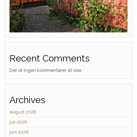
Recent Comments
Der er ingen kommentarer at vise.
Archives
august 2026
juli 2026
juni 2026