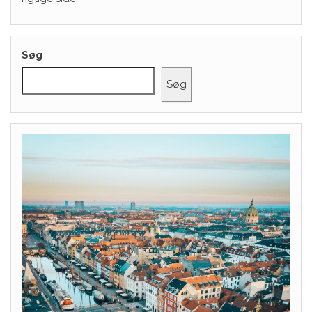
Søg
Søg