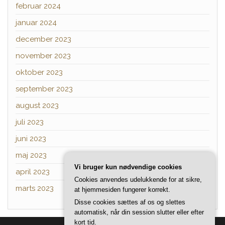
februar 2024
januar 2024
december 2023
november 2023
oktober 2023
september 2023
august 2023
juli 2023
juni 2023
maj 2023
Vi bruger kun nødvendige cookies
april 2023
Cookies anvendes udelukkende for at sikre,
marts 2023
at hjemmesiden fungerer korrekt.
Disse cookies sættes af os og slettes
automatisk, når din session slutter eller efter
kort tid.