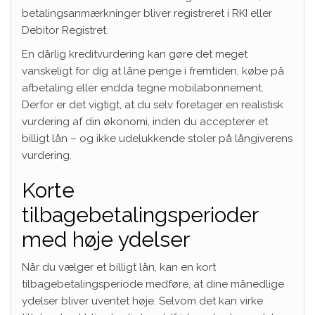
betalingsanmærkninger bliver registreret i RKI eller
Debitor Registret.
En dårlig kreditvurdering kan gøre det meget
vanskeligt for dig at låne penge i fremtiden, købe på
afbetaling eller endda tegne mobilabonnement.
Derfor er det vigtigt, at du selv foretager en realistisk
vurdering af din økonomi, inden du accepterer et
billigt lån – og ikke udelukkende stoler på långiverens
vurdering.
Korte
tilbagebetalingsperioder
med høje ydelser
Når du vælger et billigt lån, kan en kort
tilbagebetalingsperiode medføre, at dine månedlige
ydelser bliver uventet høje. Selvom det kan virke