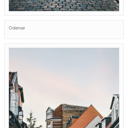
Odense