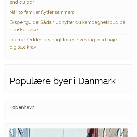
end du tror
Når to familier flytter sammen:
Ekspertguide: Sådan udnytter du kampagnetilbud på
danske aviser
Internet Odder er vigtigt for en hverdag med høje
digitale krav
Populære byer i Danmark
København