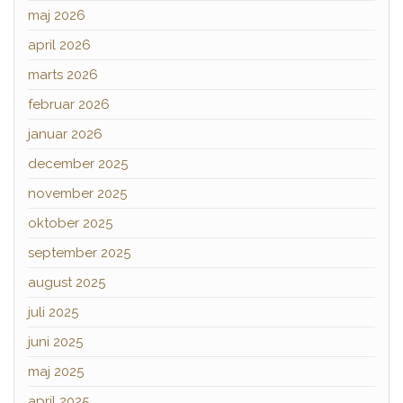
maj 2026
april 2026
marts 2026
februar 2026
januar 2026
december 2025
november 2025
oktober 2025
september 2025
august 2025
juli 2025
juni 2025
maj 2025
april 2025