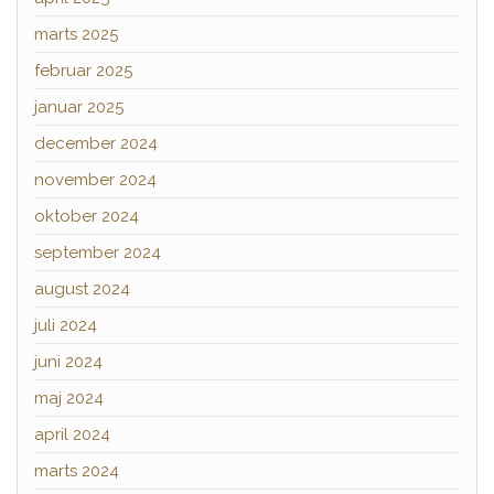
marts 2025
februar 2025
januar 2025
december 2024
november 2024
oktober 2024
september 2024
august 2024
juli 2024
juni 2024
maj 2024
april 2024
marts 2024