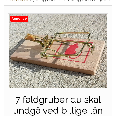
Annonce
7 faldgruber du skal
undgå ved billige lån