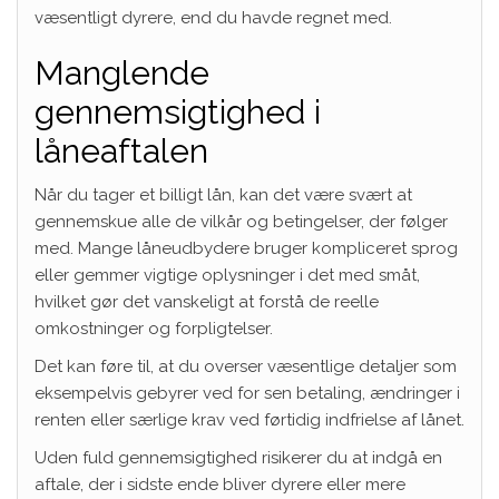
væsentligt dyrere, end du havde regnet med.
Manglende
gennemsigtighed i
låneaftalen
Når du tager et billigt lån, kan det være svært at
gennemskue alle de vilkår og betingelser, der følger
med. Mange låneudbydere bruger kompliceret sprog
eller gemmer vigtige oplysninger i det med småt,
hvilket gør det vanskeligt at forstå de reelle
omkostninger og forpligtelser.
Det kan føre til, at du overser væsentlige detaljer som
eksempelvis gebyrer ved for sen betaling, ændringer i
renten eller særlige krav ved førtidig indfrielse af lånet.
Uden fuld gennemsigtighed risikerer du at indgå en
aftale, der i sidste ende bliver dyrere eller mere