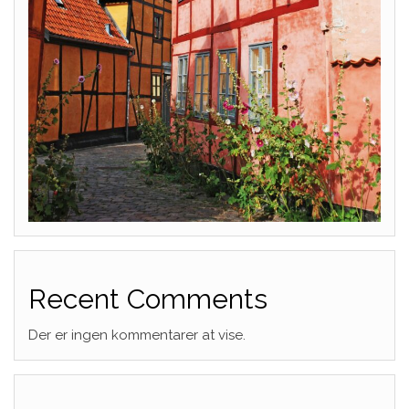
Recent Comments
Der er ingen kommentarer at vise.