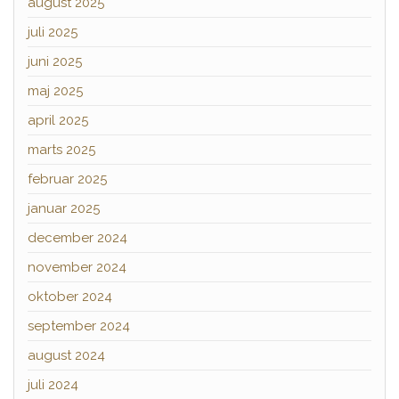
august 2025
juli 2025
juni 2025
maj 2025
april 2025
marts 2025
februar 2025
januar 2025
december 2024
november 2024
oktober 2024
september 2024
august 2024
juli 2024