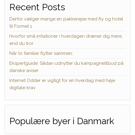
Recent Posts
Derfor vælger mange en pakkerejse med fly og hotel
til Formel 1
Hvorfor små irritationer i hverdagen dræner dig mere,
end du tror
Når to familier flytter sammen:
Ekspertguide: Sådan udnytter du kampagnetilbud på
danske aviser
Internet Odder er vigtigt for en hverdag med høje
digitale krav
Populære byer i Danmark