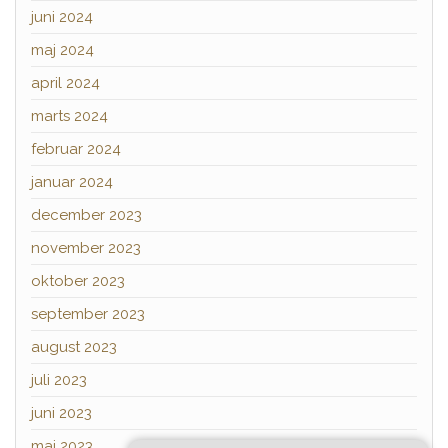
juni 2024
maj 2024
april 2024
marts 2024
februar 2024
januar 2024
december 2023
november 2023
oktober 2023
september 2023
august 2023
juli 2023
juni 2023
maj 2023