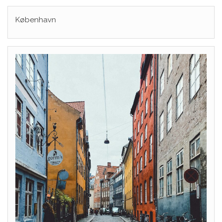
København