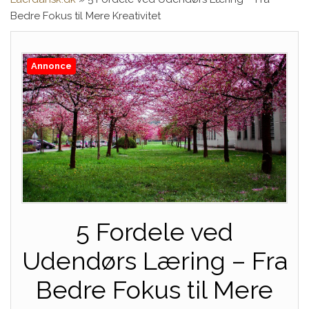
Bedre Fokus til Mere Kreativitet
Annonce
5 Fordele ved
Udendørs Læring – Fra
Bedre Fokus til Mere