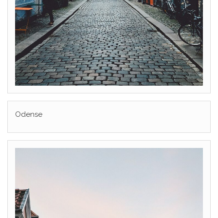
Odense