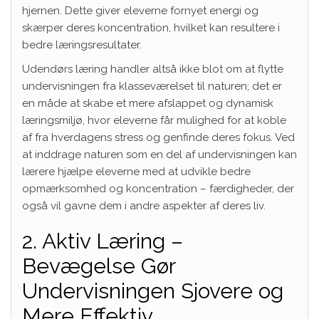
hjernen. Dette giver eleverne fornyet energi og
skærper deres koncentration, hvilket kan resultere i
bedre læringsresultater.
Udendørs læring handler altså ikke blot om at flytte
undervisningen fra klasseværelset til naturen; det er
en måde at skabe et mere afslappet og dynamisk
læringsmiljø, hvor eleverne får mulighed for at koble
af fra hverdagens stress og genfinde deres fokus. Ved
at inddrage naturen som en del af undervisningen kan
lærere hjælpe eleverne med at udvikle bedre
opmærksomhed og koncentration – færdigheder, der
også vil gavne dem i andre aspekter af deres liv.
2. Aktiv Læring –
Bevægelse Gør
Undervisningen Sjovere og
Mere Effektiv