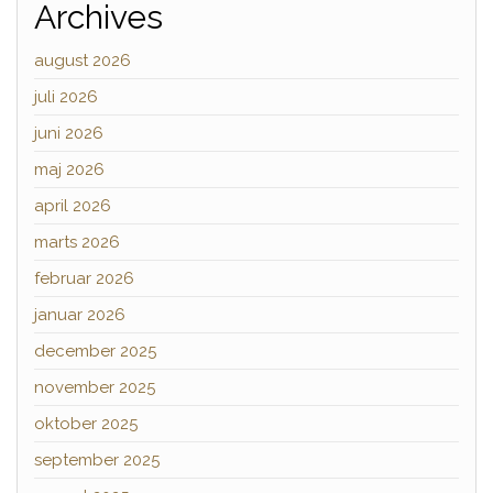
Archives
august 2026
juli 2026
juni 2026
maj 2026
april 2026
marts 2026
februar 2026
januar 2026
december 2025
november 2025
oktober 2025
september 2025