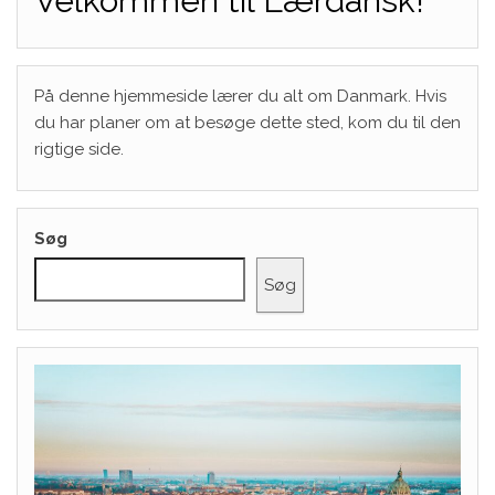
Velkommen til Lærdansk!
På denne hjemmeside lærer du alt om Danmark. Hvis
du har planer om at besøge dette sted, kom du til den
rigtige side.
Søg
Søg